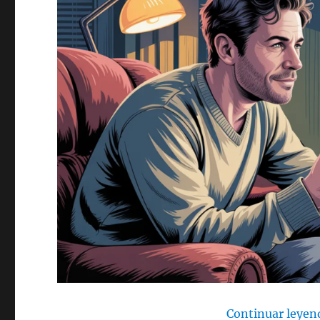
Continuar leyen