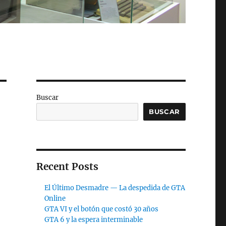
Buscar
BUSCAR
Recent Posts
El Último Desmadre — La despedida de GTA
Online
GTA VI y el botón que costó 30 años
GTA 6 y la espera interminable