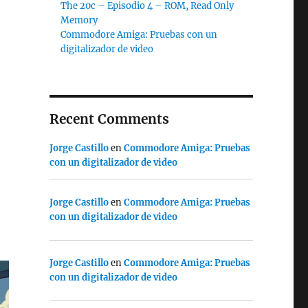
The 20c – Episodio 4 – ROM, Read Only
Memory
Commodore Amiga: Pruebas con un
digitalizador de video
Recent Comments
Jorge Castillo
en
Commodore Amiga: Pruebas
con un digitalizador de video
Jorge Castillo
en
Commodore Amiga: Pruebas
con un digitalizador de video
Jorge Castillo
en
Commodore Amiga: Pruebas
con un digitalizador de video