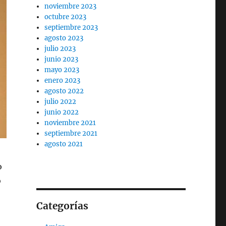
noviembre 2023
octubre 2023
septiembre 2023
agosto 2023
julio 2023
junio 2023
mayo 2023
enero 2023
agosto 2022
julio 2022
junio 2022
noviembre 2021
septiembre 2021
agosto 2021
o
o
Categorías