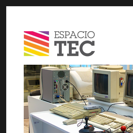
Espacio TEC / Blog
Blog