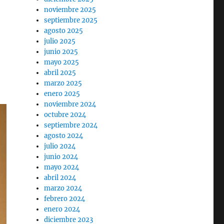
noviembre 2025
septiembre 2025
agosto 2025
julio 2025
junio 2025
mayo 2025
abril 2025
marzo 2025
enero 2025
noviembre 2024
octubre 2024
septiembre 2024
agosto 2024
julio 2024
junio 2024
mayo 2024
abril 2024
marzo 2024
febrero 2024
enero 2024
diciembre 2023