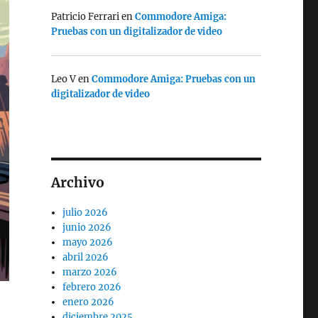
Patricio Ferrari
en
Commodore Amiga:
Pruebas con un digitalizador de video
Leo V
en
Commodore Amiga: Pruebas con un
digitalizador de video
Archivo
julio 2026
junio 2026
mayo 2026
abril 2026
marzo 2026
febrero 2026
enero 2026
diciembre 2025