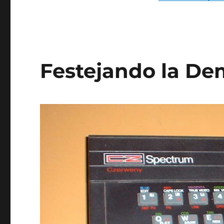
Festejando la De