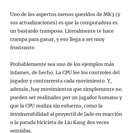
Uno de los aspectos menos queridos de MK3 (y
sus actualizaciones) es que la computadora es
un bastardo tramposo. Literalmente te hace
trampa para ganar, y eso llega a ser muy
frustrante.
Probablemente sea uno de los ejemplos más
infames, de hecho. La CPU lee los controles del
jugador y contrarresta cada movimiento. Y,
además, hay movimientos que simplemente no
pueden ser realizados por un jugador humano y
que la CPU realiza sin esfuerzo, como la
invulnerabilidad al proyectil de Jade en reacción
o la patada bicicleta de Liu Kang dos veces
seguidas.