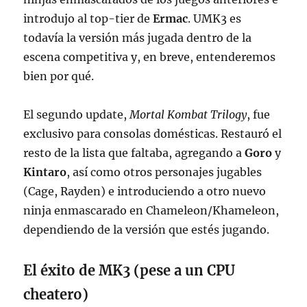
introdujo al top-tier de
Ermac
. UMK3 es
todavía la versión más jugada dentro de la
escena competitiva y, en breve, entenderemos
bien por qué.
El segundo update,
Mortal Kombat Trilogy
, fue
exclusivo para consolas domésticas. Restauró el
resto de la lista que faltaba, agregando a
Goro
y
Kintaro
, así como otros personajes jugables
(Cage, Rayden) e introduciendo a otro nuevo
ninja enmascarado en Chameleon/Khameleon,
dependiendo de la versión que estés jugando.
El éxito de MK3 (pese a un CPU
cheatero)