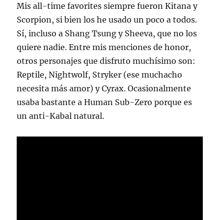
Mis all-time favorites siempre fueron Kitana y
Scorpion, si bien los he usado un poco a todos.
Sí, incluso a Shang Tsung y Sheeva, que no los
quiere nadie. Entre mis menciones de honor,
otros personajes que disfruto muchísimo son:
Reptile, Nightwolf, Stryker (ese muchacho
necesita más amor) y Cyrax. Ocasionalmente
usaba bastante a Human Sub-Zero porque es
un anti-Kabal natural.