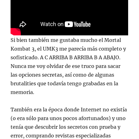
Si bien también me gustaba mucho el Mortal
Kombat 3, el UMK3 me parecía más completo y
sofisticado. A C ARRIBA B ARRIBA B A ABAJO.
Nunca me voy olvidar de ese truco para sacar
las opciones secretas, así como de algunas
brutalities que todavía tengo grabadas en la
memoria.
También era la época donde Internet no existía
(o era sólo para unos pocos afortunados) y uno
tenía que descubrir los secretos con prueba y
error, comprando revistas especializadas