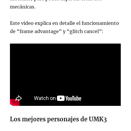
mecánicas.
Este video explica en detalle el funcionamiento
de “frame advantage” y “glitch cancel”:
Los mejores personajes de UMK3