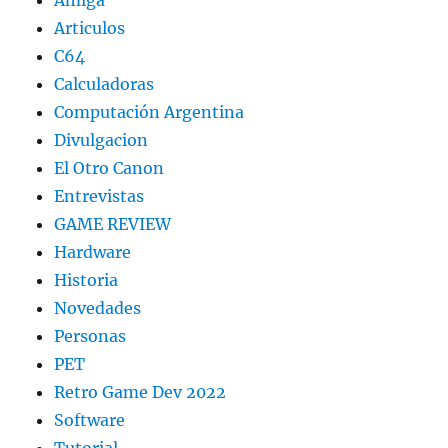
Articulos
C64
Calculadoras
Computación Argentina
Divulgacion
El Otro Canon
Entrevistas
GAME REVIEW
Hardware
Historia
Novedades
Personas
PET
Retro Game Dev 2022
Software
Tutorial