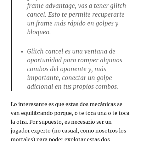
frame advantage, vas a tener glitch
cancel. Esto te permite recuperarte
un frame más rápido en golpes y
bloqueo.
Glitch cancel
es una ventana de
oportunidad para romper algunos
combos del oponente y, más
importante, conectar un golpe
adicional en tus propios combos.
Lo interesante es que estas dos mecánicas se
van equilibrando porque, o te toca una o te toca
la otra. Por supuesto, es necesario ser un
jugador experto (no casual, como nosotros los
mortales) para poder explotar estas dos