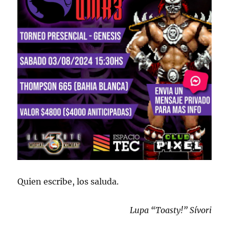
Quien escribe, los saluda.
Lupa “Toasty!” Sívori