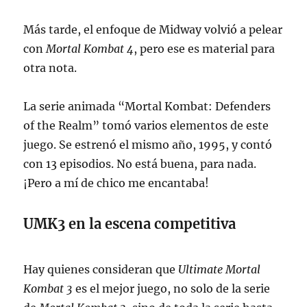
Más tarde, el enfoque de Midway volvió a pelear
con
Mortal Kombat 4
, pero ese es material para
otra nota.
La serie animada “Mortal Kombat: Defenders
of the Realm” tomó varios elementos de este
juego. Se estrenó el mismo año, 1995, y contó
con 13 episodios. No está buena, para nada.
¡Pero a mí de chico me encantaba!
UMK3 en la escena competitiva
Hay quienes consideran que
Ultimate Mortal
Kombat 3
es el mejor juego, no solo de la serie