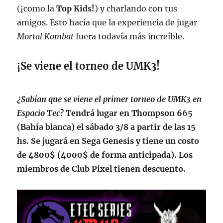
(¡como la
Top Kids!
) y charlando con tus
amigos. Esto hacía que la experiencia de jugar
Mortal Kombat
fuera todavía más increíble.
¡Se viene el torneo de UMK3!
¿Sabían que se viene el primer torneo de UMK3 en
Espacio Tec?
Tendrá lugar en Thompson 665
(Bahía blanca) el sábado 3/8 a partir de las 15
hs. Se jugará en Sega Genesis y tiene un costo
de 4800$ (4000$ de forma anticipada). Los
miembros de Club Pixel tienen descuento.