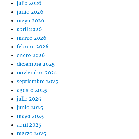
julio 2026
junio 2026
mayo 2026
abril 2026
marzo 2026
febrero 2026
enero 2026
diciembre 2025
noviembre 2025
septiembre 2025
agosto 2025
julio 2025
junio 2025
mayo 2025
abril 2025
marzo 2025