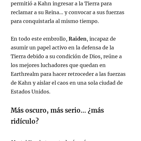
permitió a Kahn ingresar a la Tierra para
reclamar a su Reina… y convocar a sus fuerzas
para conquistarla al mismo tiempo.
En todo este embrollo,
Raiden
, incapaz de
asumir un papel activo en la defensa de la
Tierra debido a su condición de Dios, reúne a
los mejores luchadores que quedan en
Earthrealm para hacer retroceder a las fuerzas
de Kahn y aislar el caos en una sola ciudad de
Estados Unidos.
Más oscuro, más serio… ¿más
ridículo?