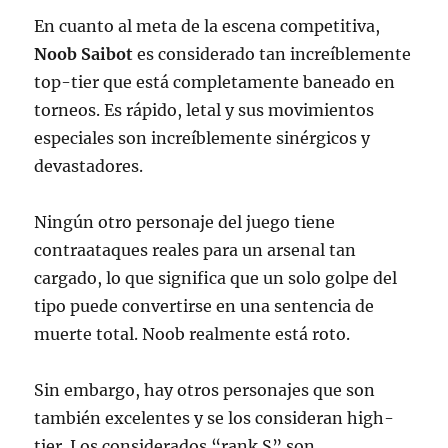
En cuanto al meta de la escena competitiva,
Noob Saibot
es considerado tan increíblemente
top-tier que está completamente baneado en
torneos. Es rápido, letal y sus movimientos
especiales son increíblemente sinérgicos y
devastadores.
Ningún otro personaje del juego tiene
contraataques reales para un arsenal tan
cargado, lo que significa que un solo golpe del
tipo puede convertirse en una sentencia de
muerte total. Noob realmente está roto.
Sin embargo, hay otros personajes que son
también excelentes y se los consideran high-
tier. Los considerados “rank S” son