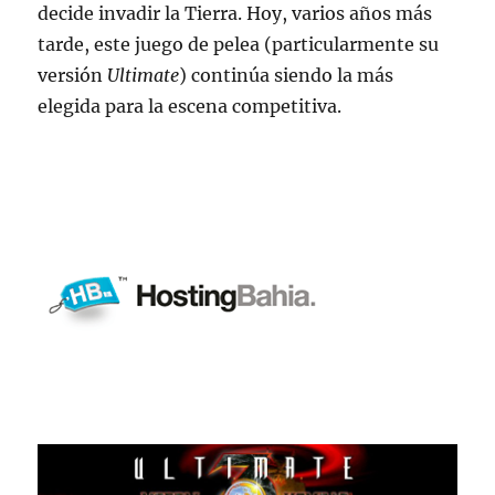
decide invadir la Tierra. Hoy, varios años más
tarde, este juego de pelea (particularmente su
versión
Ultimate
) continúa siendo la más
elegida para la escena competitiva.