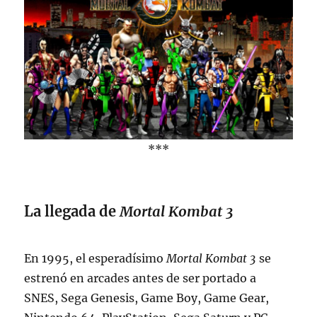
***
La llegada de
Mortal Kombat 3
En 1995, el esperadísimo
Mortal Kombat 3
se
estrenó en arcades antes de ser portado a
SNES, Sega Genesis, Game Boy, Game Gear,