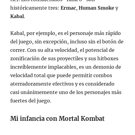
históricamente tres:
Ermac
,
Human Smoke
y
Kabal
.
Kabal, por ejemplo, es el personaje más rápido
del juego, sin excepción, incluso sin el botón de
correr. Con su alta velocidad, el potencial de
zonificación de sus proyectiles y sus hitboxes
increíblemente implacables, es un demonio de
velocidad total que puede permitir combos
aterradoramente efectivos y es considerado
casi unánimemente uno de los personajes más
fuertes del juego.
Mi infancia con Mortal Kombat