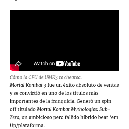
Cómo la CPU de UMK3 te cheatea.
Mortal Kombat 3
fue un éxito absoluto de ventas
y se convirtió en uno de los títulos más
importantes de la franquicia. Generó un spin-
off titulado
Mortal Kombat Mythologies: Sub-
Zero,
un ambicioso pero fallido híbrido beat ‘em
Up/plataforma.