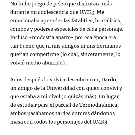
No hubo juego de pelea que disfrutara más
durante mi adolescencia que UMK3. Me
emocionaba aprender las fatalities, brutalities,
combos y poderes especiales de cada personaje.
Incluso -modestia aparte- por esa época era
tan bueno que ni mis amigos ni mis hermanos
querían competirme (lo cual, sinceramente, lo
volvió medio aburrido).
Años después lo volví a descubrir con,
Dardo
,
un amigo de la Universidad con quien conviví y
que estaba a mi nivel (o quizás más). En lugar
de estudiar para el parcial de Termodinámica,
ambos pasábamos tardes enteres dándonos
masa con todos los personajes del UMK3.