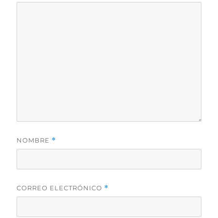
NOMBRE
*
CORREO ELECTRÓNICO
*