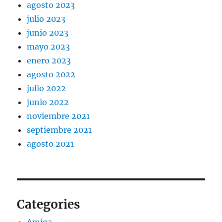
agosto 2023
julio 2023
junio 2023
mayo 2023
enero 2023
agosto 2022
julio 2022
junio 2022
noviembre 2021
septiembre 2021
agosto 2021
Categories
Amiga