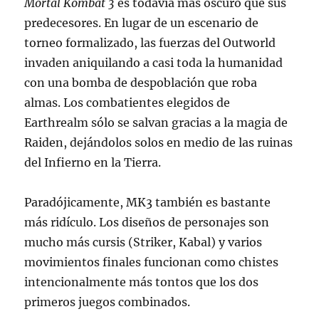
Mortal Kombat 3
es todavía más oscuro que sus
predecesores. En lugar de un escenario de
torneo formalizado, las fuerzas del Outworld
invaden aniquilando a casi toda la humanidad
con una bomba de despoblación que roba
almas. Los combatientes elegidos de
Earthrealm sólo se salvan gracias a la magia de
Raiden, dejándolos solos en medio de las ruinas
del Infierno en la Tierra.
Paradójicamente, MK3 también es bastante
más ridículo. Los diseños de personajes son
mucho más cursis (Striker, Kabal) y varios
movimientos finales funcionan como chistes
intencionalmente más tontos que los dos
primeros juegos combinados.