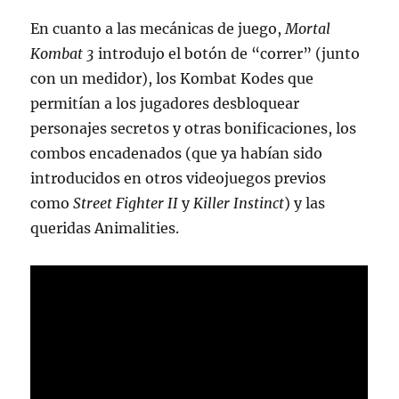
En cuanto a las mecánicas de juego,
Mortal
Kombat 3
introdujo el botón de “correr” (junto
con un medidor), los Kombat Kodes que
permitían a los jugadores desbloquear
personajes secretos y otras bonificaciones, los
combos encadenados (que ya habían sido
introducidos en otros videojuegos previos
como
Street Fighter II
y
Killer Instinct
) y las
queridas Animalities.