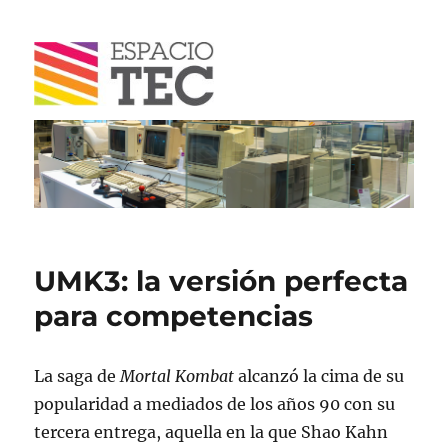
Blog
UMK3: la versión perfecta
para competencias
La saga de
Mortal Kombat
alcanzó la cima de su
popularidad a mediados de los años 90 con su
tercera entrega, aquella en la que Shao Kahn