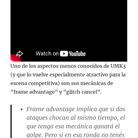
Uno de los aspectos menos conocidos de UMK3
(y que lo vuelve especialmente atractivo para la
escena competitiva) son sus mecánicas de
“frame advantage” y “glitch cancel”.
Frame advantage
implica que si dos
ataques chocan al mismo tiempo, el
que tenga esa mecánica ganará el
golpe. Pero si en esa ronda no tenés