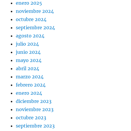
enero 2025
noviembre 2024
octubre 2024
septiembre 2024
agosto 2024
julio 2024
junio 2024
mayo 2024
abril 2024
marzo 2024
febrero 2024
enero 2024
diciembre 2023
noviembre 2023
octubre 2023
septiembre 2023