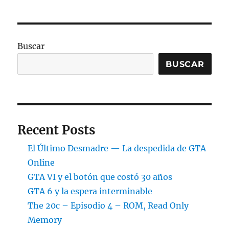
Macintosh
Buscar
BUSCAR
Recent Posts
El Último Desmadre — La despedida de GTA
Online
GTA VI y el botón que costó 30 años
GTA 6 y la espera interminable
The 20c – Episodio 4 – ROM, Read Only
Memory