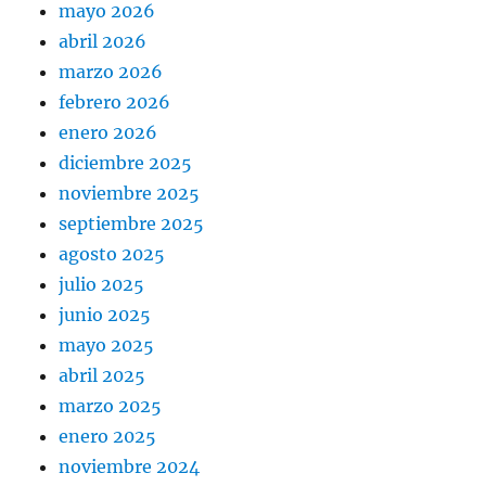
mayo 2026
abril 2026
marzo 2026
febrero 2026
enero 2026
diciembre 2025
noviembre 2025
septiembre 2025
agosto 2025
julio 2025
junio 2025
mayo 2025
abril 2025
marzo 2025
enero 2025
noviembre 2024