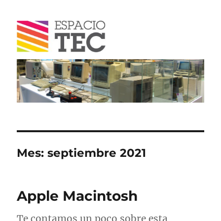
Blog
Mes:
septiembre 2021
Apple Macintosh
Te contamos un poco sobre esta