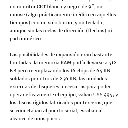
un monitor CRT blanco y negro de 9″, un
mouse (algo prácticamente inédito en aquellos
tiempos) con un solo botón, y un teclado,
aunque sin las teclas de dirección (flechas) ni
pad numérico.
Las posibilidades de expansión eran bastante
limitadas: la memoria RAM podía llevarse a 512
KB pero reemplazando los 16 chips de 64 KB
soldados por otros de 256 KB; las unidades
externas de disquetes, necesarias para poder
operar eficazmente el equipo, valían U$S 495; y
los discos rígidos fabricados por terceros, que
se conectaban al puerto serial, estaban al
alcance de unos pocos.