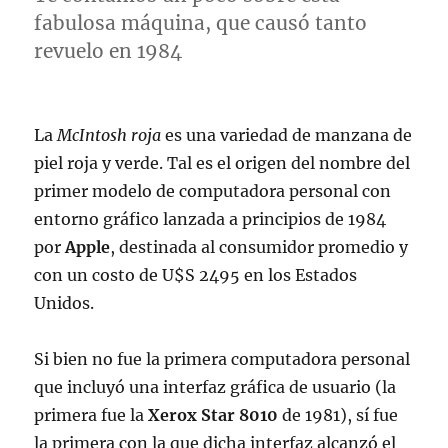
fabulosa máquina, que causó tanto
revuelo en 1984
La
McIntosh roja
es una variedad de manzana de
piel roja y verde. Tal es el origen del nombre del
primer modelo de computadora personal con
entorno gráfico lanzada a principios de 1984
por
Apple
, destinada al consumidor promedio y
con un costo de U$S 2495 en los Estados
Unidos.
Si bien no fue la primera computadora personal
que incluyó una interfaz gráfica de usuario (la
primera fue la
Xerox Star 8010
de 1981), sí fue
la primera con la que dicha interfaz alcanzó el