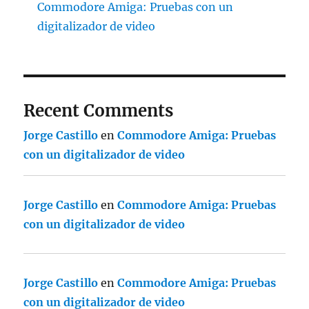
Commodore Amiga: Pruebas con un
digitalizador de video
Recent Comments
Jorge Castillo
en
Commodore Amiga: Pruebas
con un digitalizador de video
Jorge Castillo
en
Commodore Amiga: Pruebas
con un digitalizador de video
Jorge Castillo
en
Commodore Amiga: Pruebas
con un digitalizador de video