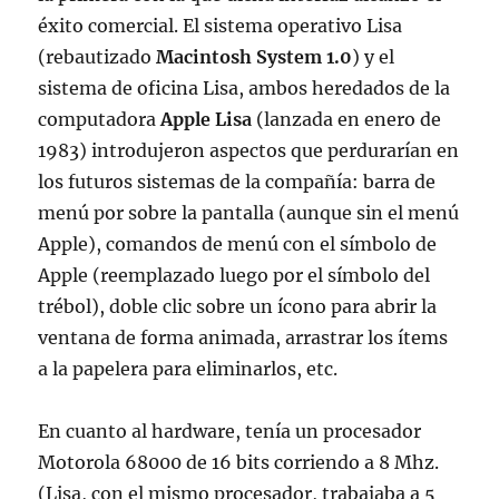
éxito comercial. El sistema operativo Lisa
(rebautizado
Macintosh System 1.0
) y el
sistema de oficina Lisa, ambos heredados de la
computadora
Apple Lisa
(lanzada en enero de
1983) introdujeron aspectos que perdurarían en
los futuros sistemas de la compañía: barra de
menú por sobre la pantalla (aunque sin el menú
Apple), comandos de menú con el símbolo de
Apple (reemplazado luego por el símbolo del
trébol), doble clic sobre un ícono para abrir la
ventana de forma animada, arrastrar los ítems
a la papelera para eliminarlos, etc.
En cuanto al hardware, tenía un procesador
Motorola 68000 de 16 bits corriendo a 8 Mhz.
(Lisa, con el mismo procesador, trabajaba a 5