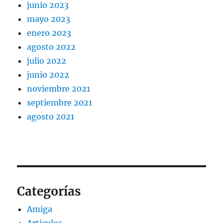
junio 2023
mayo 2023
enero 2023
agosto 2022
julio 2022
junio 2022
noviembre 2021
septiembre 2021
agosto 2021
Categorías
Amiga