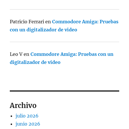
Patricio Ferrari
en
Commodore Amiga: Pruebas
con un digitalizador de video
Leo V
en
Commodore Amiga: Pruebas con un
digitalizador de video
Archivo
julio 2026
junio 2026