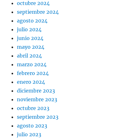
octubre 2024
septiembre 2024
agosto 2024
julio 2024
junio 2024
mayo 2024
abril 2024
marzo 2024
febrero 2024
enero 2024
diciembre 2023
noviembre 2023
octubre 2023
septiembre 2023
agosto 2023
julio 2023