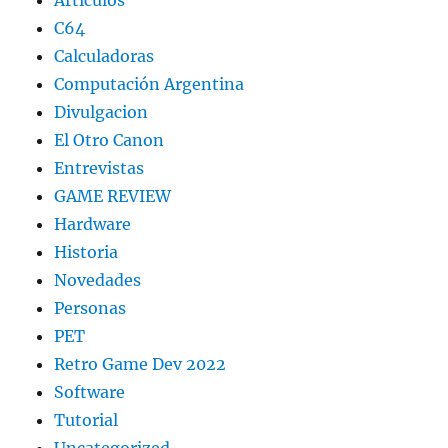
Articulos
C64
Calculadoras
Computación Argentina
Divulgacion
El Otro Canon
Entrevistas
GAME REVIEW
Hardware
Historia
Novedades
Personas
PET
Retro Game Dev 2022
Software
Tutorial