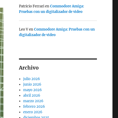
Patricio Ferrari
en
Commodore Amiga:
Pruebas con un digitalizador de video
Leo V
en
Commodore Amiga: Pruebas con un
digitalizador de video
Archivo
julio 2026
junio 2026
mayo 2026
abril 2026
marzo 2026
febrero 2026
enero 2026
diciembre 2025