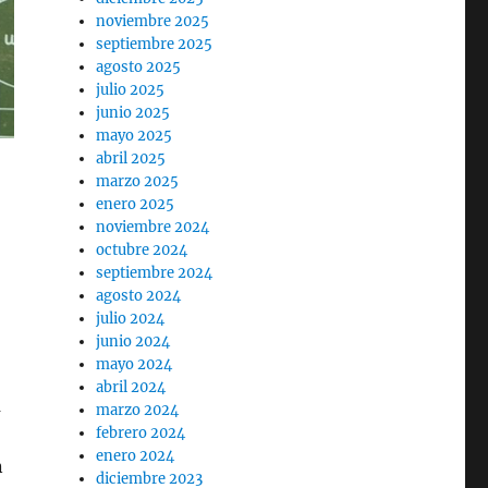
noviembre 2025
septiembre 2025
agosto 2025
julio 2025
junio 2025
mayo 2025
abril 2025
marzo 2025
enero 2025
noviembre 2024
octubre 2024
septiembre 2024
agosto 2024
julio 2024
junio 2024
mayo 2024
abril 2024
a
marzo 2024
febrero 2024
enero 2024
n
diciembre 2023