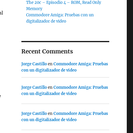
The 20c – Episodio 4 – ROM, Read Only
Memory
al
Commodore Amiga: Pruebas con un
digitalizador de video
Recent Comments
Jorge Castillo
en
Commodore Amiga: Pruebas
con un digitalizador de video
Jorge Castillo
en
Commodore Amiga: Pruebas
con un digitalizador de video
e
Jorge Castillo
en
Commodore Amiga: Pruebas
con un digitalizador de video