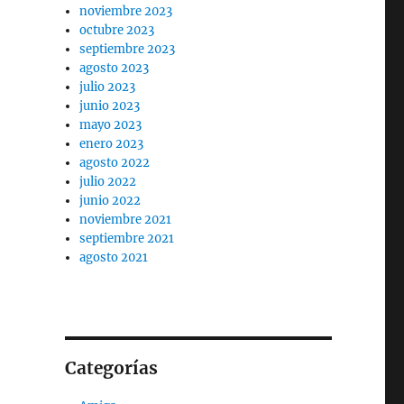
noviembre 2023
octubre 2023
septiembre 2023
agosto 2023
julio 2023
junio 2023
mayo 2023
enero 2023
agosto 2022
julio 2022
junio 2022
noviembre 2021
septiembre 2021
agosto 2021
Categorías