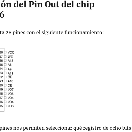
ón del Pin Out del chip
56
ta 28 pines con el siguiente funcionamiento:
 pines nos permiten seleccionar qué registro de ocho bits