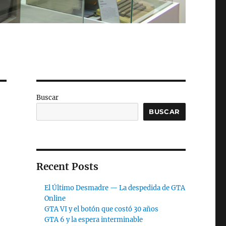
Buscar
BUSCAR
Recent Posts
El Último Desmadre — La despedida de GTA
Online
GTA VI y el botón que costó 30 años
GTA 6 y la espera interminable