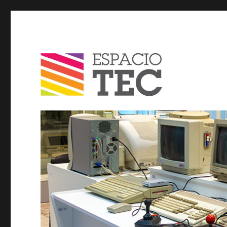
Espacio TEC / Blog
Blog