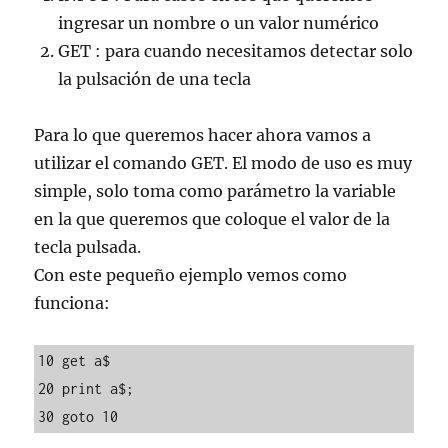
ingresar un nombre o un valor numérico
GET : para cuando necesitamos detectar solo
la pulsación de una tecla
Para lo que queremos hacer ahora vamos a
utilizar el comando GET. El modo de uso es muy
simple, solo toma como parámetro la variable
en la que queremos que coloque el valor de la
tecla pulsada.
Con este pequeño ejemplo vemos como
funciona:
10 get a$

20 print a$;

30 goto 10