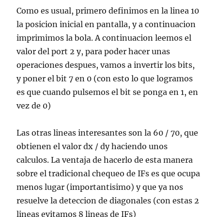
Como es usual, primero definimos en la linea 10
la posicion inicial en pantalla, y a continuacion
imprimimos la bola. A continuacion leemos el
valor del port 2 y, para poder hacer unas
operaciones despues, vamos a invertir los bits,
y poner el bit 7 en 0 (con esto lo que logramos
es que cuando pulsemos el bit se ponga en 1, en
vez de 0)
Las otras lineas interesantes son la 60 / 70, que
obtienen el valor dx / dy haciendo unos
calculos. La ventaja de hacerlo de esta manera
sobre el tradicional chequeo de IFs es que ocupa
menos lugar (importantisimo) y que ya nos
resuelve la deteccion de diagonales (con estas 2
lineas evitamos 8 lineas de IFs)