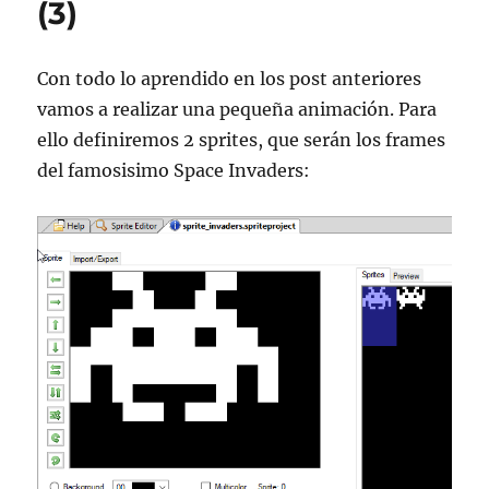
(3)
Con todo lo aprendido en los post anteriores
vamos a realizar una pequeña animación. Para
ello definiremos 2 sprites, que serán los frames
del famosisimo Space Invaders: