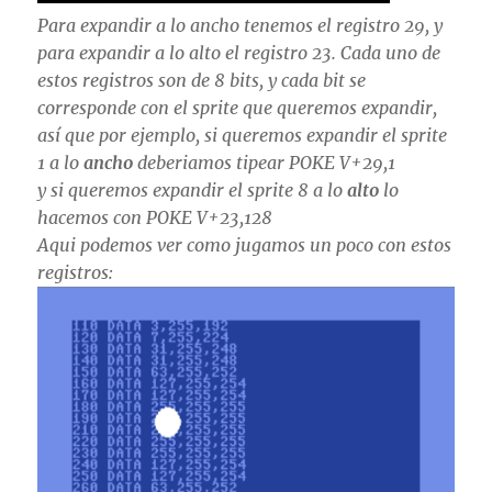
Para expandir a lo ancho tenemos el registro 29, y
para expandir a lo alto el registro 23. Cada uno de
estos registros son de 8 bits, y cada bit se
corresponde con el sprite que queremos expandir,
así que por ejemplo, si queremos expandir el sprite
1 a lo
ancho
deberiamos tipear POKE V+29,1
y si queremos expandir el sprite 8 a lo
alto
lo
hacemos con POKE V+23,128
Aqui podemos ver como jugamos un poco con estos
registros: