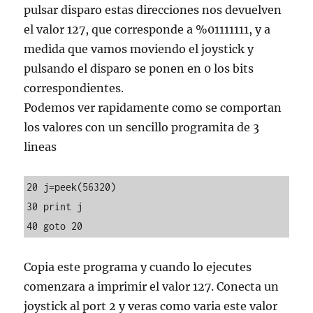
pulsar disparo estas direcciones nos devuelven
el valor 127, que corresponde a %01111111, y a
medida que vamos moviendo el joystick y
pulsando el disparo se ponen en 0 los bits
correspondientes.
Podemos ver rapidamente como se comportan
los valores con un sencillo programita de 3
lineas
20 j=peek(56320)

30 print j

Copia este programa y cuando lo ejecutes
comenzara a imprimir el valor 127. Conecta un
joystick al port 2 y veras como varia este valor