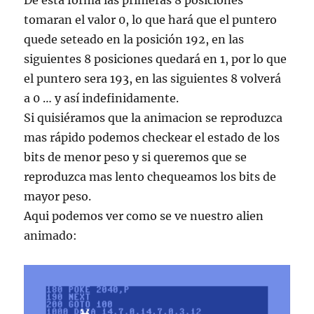
De esta forma las primeras 8 posiciones
tomaran el valor 0, lo que hará que el puntero
quede seteado en la posición 192, en las
siguientes 8 posiciones quedará en 1, por lo que
el puntero sera 193, en las siguientes 8 volverá
a 0 … y así indefinidamente.
Si quisiéramos que la animacion se reproduzca
mas rápido podemos checkear el estado de los
bits de menor peso y si queremos que se
reproduzca mas lento chequeamos los bits de
mayor peso.
Aqui podemos ver como se ve nuestro alien
animado: