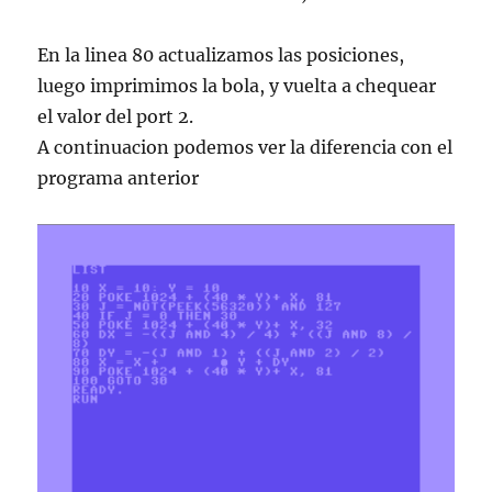
En la linea 80 actualizamos las posiciones,
luego imprimimos la bola, y vuelta a chequear
el valor del port 2.
A continuacion podemos ver la diferencia con el
programa anterior