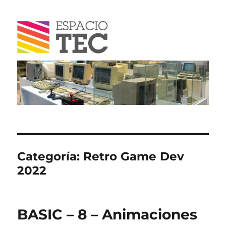
Blog
Categoría:
Retro Game Dev
2022
BASIC – 8 – Animaciones