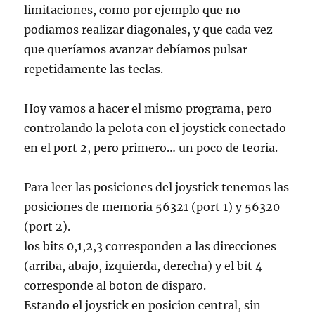
limitaciones, como por ejemplo que no
podiamos realizar diagonales, y que cada vez
que queríamos avanzar debíamos pulsar
repetidamente las teclas.
Hoy vamos a hacer el mismo programa, pero
controlando la pelota con el joystick conectado
en el port 2, pero primero… un poco de teoria.
Para leer las posiciones del joystick tenemos las
posiciones de memoria 56321 (port 1) y 56320
(port 2).
los bits 0,1,2,3 corresponden a las direcciones
(arriba, abajo, izquierda, derecha) y el bit 4
corresponde al boton de disparo.
Estando el joystick en posicion central, sin