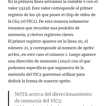
En la primera linea seteamos la variable v con el
valor 53248. Este valor corresponde al primer
registro de los 46 que posee el chip de video de
la C64 (el VIC2). De esta manera solamente
tenemos que recordar una posición de
memoria, y ciertos registros claves.
El primer registro aparece en la linea 20, el
número 21, y corresponde al numero de sprite
activo, en este caso el número 1. Luego aparece
una dirección de memoria (2040) con el que
podemos especificar que segmento de la
memoria del VIC2 queremos utilizar para
definir la forma de nuestro sprite.
NOTA acerca del direccionamiento
de memoria del VIC2: