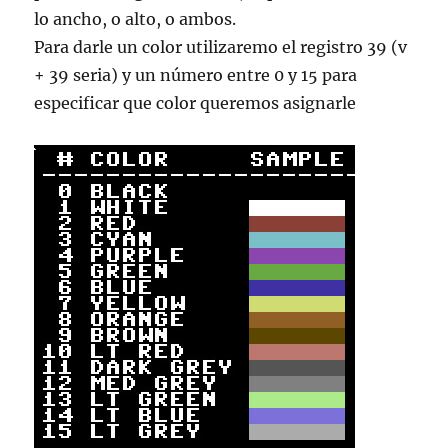
lo ancho, o alto, o ambos.
Para darle un color utilizaremo el registro 39 (v
+ 39 seria) y un número entre 0 y 15 para
especificar que color queremos asignarle