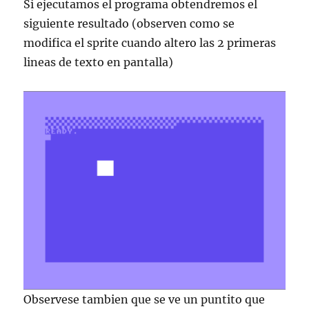
Si ejecutamos el programa obtendremos el
siguiente resultado (observen como se
modifica el sprite cuando altero las 2 primeras
lineas de texto en pantalla)
Observese tambien que se ve un puntito que