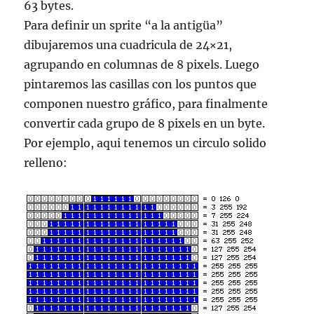
63 bytes.
Para definir un sprite “a la antigüa”
dibujaremos una cuadricula de 24×21,
agrupando en columnas de 8 pixels. Luego
pintaremos las casillas con los puntos que
componen nuestro gráfico, para finalmente
convertir cada grupo de 8 pixels en un byte.
Por ejemplo, aqui tenemos un circulo solido
relleno: