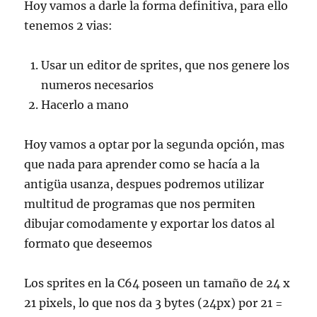
Hoy vamos a darle la forma definitiva, para ello
tenemos 2 vias:
Usar un editor de sprites, que nos genere los
numeros necesarios
Hacerlo a mano
Hoy vamos a optar por la segunda opción, mas
que nada para aprender como se hacía a la
antigüa usanza, despues podremos utilizar
multitud de programas que nos permiten
dibujar comodamente y exportar los datos al
formato que deseemos
Los sprites en la C64 poseen un tamaño de 24 x
21 pixels, lo que nos da 3 bytes (24px) por 21 =