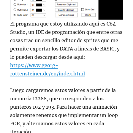
El programa que estoy utilizando aquí es C64
Studio, un IDE de programación que entre otras
cosas trae un sencillo editor de sprites que me
permite exportar los DATA a lineas de BASIC, y
lo pueden descargar desde aquí:
https://www.georg-
rottensteiner.de/en/index.html
Luego cargaremos estos valores a partir de la
memoria 12288, que corresponden a los
punteros 192 y 193. Para hacer una animación
solamente tenemos que implementar un loop
FOR, y alternamos estos valores en cada
iteración.