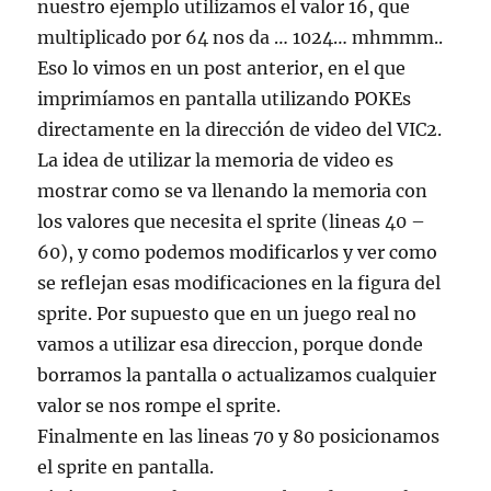
nuestro ejemplo utilizamos el valor 16, que
multiplicado por 64 nos da … 1024… mhmmm..
Eso lo vimos en un post anterior, en el que
imprimíamos en pantalla utilizando POKEs
directamente en la dirección de video del VIC2.
La idea de utilizar la memoria de video es
mostrar como se va llenando la memoria con
los valores que necesita el sprite (lineas 40 –
60), y como podemos modificarlos y ver como
se reflejan esas modificaciones en la figura del
sprite. Por supuesto que en un juego real no
vamos a utilizar esa direccion, porque donde
borramos la pantalla o actualizamos cualquier
valor se nos rompe el sprite.
Finalmente en las lineas 70 y 80 posicionamos
el sprite en pantalla.