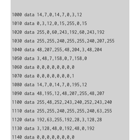
1000 data 14,7,0,14,7,0,3,12

1010 data 0,3,12,0,15,255,0,15

1020 data 255,0,60,243,192,60,243,192

1030 data 255,255,240,255,255,240,207,255

1040 data 48,207,255,48,204,3,48,204

1050 data 3,48,7,158,0,7,158,0

1060 data 0,0,0,0,0,0,0,0

1070 data 0,0,0,0,0,0,0,1

1080 data 14,7,0,14,7,0,195,12

1090 data 48,195,12,48,207,255,48,207

1100 data 255,48,252,243,240,252,243,240

1110 data 255,255,240,255,255,240,63,255

1120 data 192,63,255,192,28,3,128,28

1130 data 3,128,48,0,192,48,0,192

1140 data 0,0,0,0,0,0,0,0
