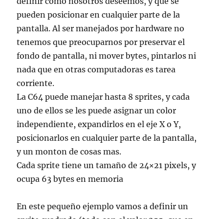
definir como nosotros deseemos, y que se
pueden posicionar en cualquier parte de la
pantalla. Al ser manejados por hardware no
tenemos que preocuparnos por preservar el
fondo de pantalla, ni mover bytes, pintarlos ni
nada que en otras computadoras es tarea
corriente.
La C64 puede manejar hasta 8 sprites, y cada
uno de ellos se les puede asignar un color
independiente, expandirlos en el eje X o Y,
posicionarlos en cualquier parte de la pantalla,
y un monton de cosas mas.
Cada sprite tiene un tamaño de 24×21 pixels, y
ocupa 63 bytes en memoria
En este pequeño ejemplo vamos a definir un