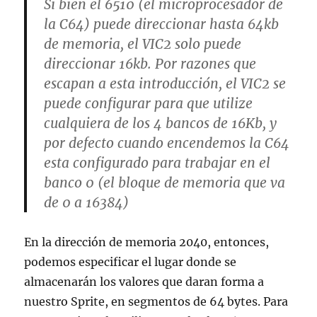
Si bien el 6510 (el microprocesador de
la C64) puede direccionar hasta 64kb
de memoria, el VIC2 solo puede
direccionar 16kb. Por razones que
escapan a esta introducción, el VIC2 se
puede configurar para que utilize
cualquiera de los 4 bancos de 16Kb, y
por defecto cuando encendemos la C64
esta configurado para trabajar en el
banco 0 (el bloque de memoria que va
de 0 a 16384)
En la dirección de memoria 2040, entonces,
podemos especificar el lugar donde se
almacenarán los valores que daran forma a
nuestro Sprite, en segmentos de 64 bytes. Para