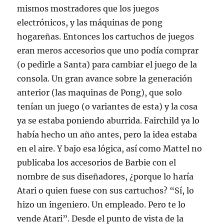
mismos mostradores que los juegos
electrónicos, y las máquinas de pong
hogareñas. Entonces los cartuchos de juegos
eran meros accesorios que uno podía comprar
(o pedirle a Santa) para cambiar el juego de la
consola. Un gran avance sobre la generación
anterior (las maquinas de Pong), que solo
tenían un juego (o variantes de esta) y la cosa
ya se estaba poniendo aburrida. Fairchild ya lo
había hecho un año antes, pero la idea estaba
en el aire. Y bajo esa lógica, así como Mattel no
publicaba los accesorios de Barbie con el
nombre de sus diseñadores, ¿porque lo haría
Atari o quien fuese con sus cartuchos? “Sí, lo
hizo un ingeniero. Un empleado. Pero te lo
vende Atari”. Desde el punto de vista de la