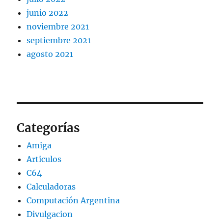
junio 2022
noviembre 2021
septiembre 2021
agosto 2021
Categorías
Amiga
Articulos
C64
Calculadoras
Computación Argentina
Divulgacion