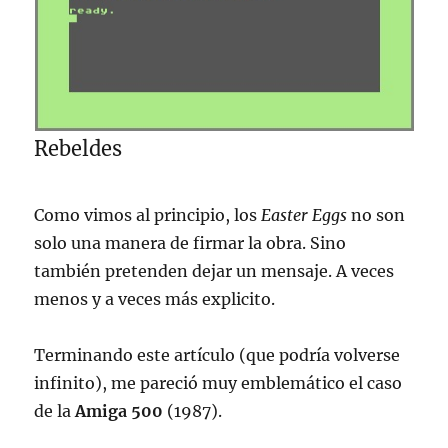
Rebeldes
Como vimos al principio, los
Easter Eggs
no son
solo una manera de firmar la obra. Sino
también pretenden dejar un mensaje. A veces
menos y a veces más explicito.
Terminando este artículo (que podría volverse
infinito), me pareció muy emblemático el caso
de la
Amiga 500
(1987).