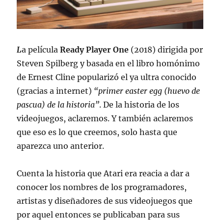
L
a película
Ready Player One
(2018) dirigida por
Steven Spilberg y basada en el libro homónimo
de Ernest Cline popularizó el ya ultra conocido
(gracias a internet)
“primer easter egg (huevo de
pascua) de la historia”
. De la historia de los
videojuegos, aclaremos. Y también aclaremos
que eso es lo que creemos, solo hasta que
aparezca uno anterior.
Cuenta la historia que Atari era reacia a dar a
conocer los nombres de los programadores,
artistas y diseñadores de sus videojuegos que
por aquel entonces se publicaban para sus