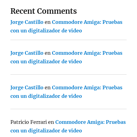
Recent Comments
Jorge Castillo
en
Commodore Amiga: Pruebas
con un digitalizador de video
Jorge Castillo
en
Commodore Amiga: Pruebas
con un digitalizador de video
Jorge Castillo
en
Commodore Amiga: Pruebas
con un digitalizador de video
Patricio Ferrari
en
Commodore Amiga: Pruebas
con un digitalizador de video