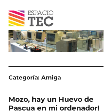
Blog
Categoría:
Amiga
Mozo, hay un Huevo de
Pascua en mi ordenador!