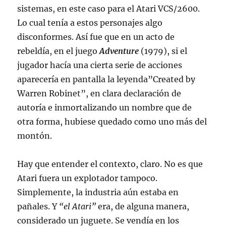
sistemas, en este caso para el Atari VCS/2600.
Lo cual tenía a estos personajes algo
disconformes. Así fue que en un acto de
rebeldía, en el juego
Adventure
(1979), si el
jugador hacía una cierta serie de acciones
aparecería en pantalla la leyenda”Created by
Warren Robinet”, en clara declaración de
autoría e inmortalizando un nombre que de
otra forma, hubiese quedado como uno más del
montón.
Hay que entender el contexto, claro. No es que
Atari fuera un explotador tampoco.
Simplemente, la industria aún estaba en
pañales. Y
“el Atari”
era, de alguna manera,
considerado un juguete. Se vendía en los