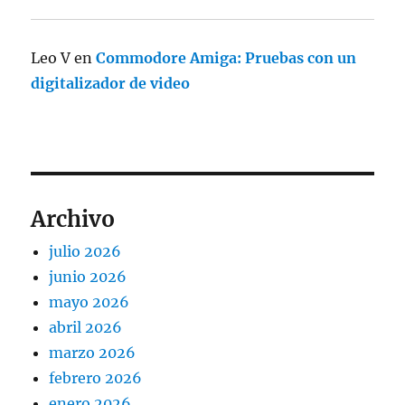
Leo V
en
Commodore Amiga: Pruebas con un
digitalizador de video
Archivo
julio 2026
junio 2026
mayo 2026
abril 2026
marzo 2026
febrero 2026
enero 2026