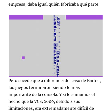
empresa, daba igual quién fabricaba qué parte.
Pero sucede que a diferencia del caso de Barbie,
los juegos terminaron siendo lo más
importante de la consola. Y si le sumamos el
hecho que la VCS/2600, debido a sus
limitaciones, era extremadamente difícil de