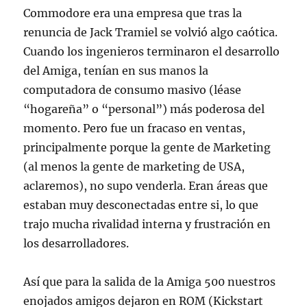
Commodore era una empresa que tras la
renuncia de Jack Tramiel se volvió algo caótica.
Cuando los ingenieros terminaron el desarrollo
del Amiga, tenían en sus manos la
computadora de consumo masivo (léase
“hogareña” o “personal”) más poderosa del
momento. Pero fue un fracaso en ventas,
principalmente porque la gente de Marketing
(al menos la gente de marketing de USA,
aclaremos), no supo venderla. Eran áreas que
estaban muy desconectadas entre si, lo que
trajo mucha rivalidad interna y frustración en
los desarrolladores.
Así que para la salida de la Amiga 500 nuestros
enojados amigos dejaron en ROM (Kickstart