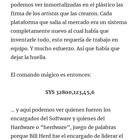
podemos ver inmortalizadas en el plástico las
firma de los
artistas
que las crearon. Cada
plataforma que salia al mercado era un sistema
completamente nuevo al cual había que
inventarle todo, esto requería de trabajo en
equipo. Y mucho esfuerzo. Así que había que
dejar la huella.
El comando mágico es entonces:
SYS 32800,123,45,6
… y aquí podemos ver quienes fueron los
encargados del Software y quienes del
Hardware o “herdware”, juego de palabras
porque Bill Herd fue el encargado de liderar el