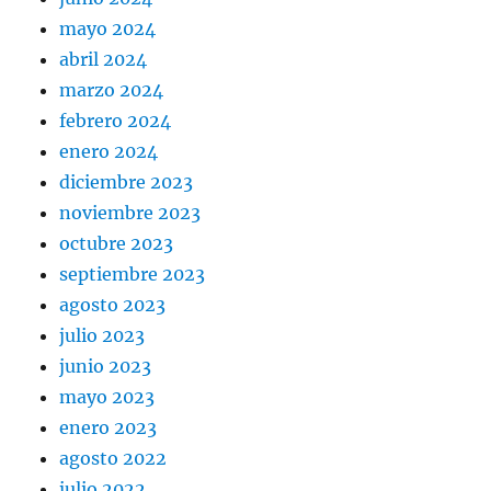
mayo 2024
abril 2024
marzo 2024
febrero 2024
enero 2024
diciembre 2023
noviembre 2023
octubre 2023
septiembre 2023
agosto 2023
julio 2023
junio 2023
mayo 2023
enero 2023
agosto 2022
julio 2022