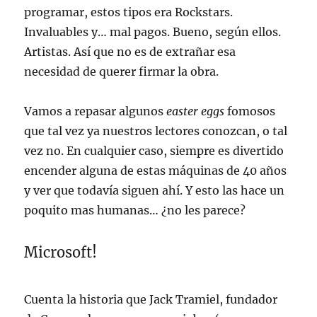
programar, estos tipos era Rockstars.
Invaluables y… mal pagos. Bueno, según ellos.
Artistas. Así que no es de extrañar esa
necesidad de querer firmar la obra.
Vamos a repasar algunos
easter eggs
fomosos
que tal vez ya nuestros lectores conozcan, o tal
vez no. En cualquier caso, siempre es divertido
encender alguna de estas máquinas de 40 años
y ver que todavía siguen ahí. Y esto las hace un
poquito mas humanas… ¿no les parece?
Microsoft!
Cuenta la historia que Jack Tramiel, fundador