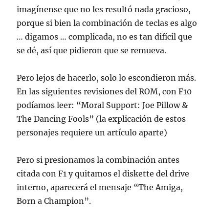
imagínense que no les resultó nada gracioso,
porque si bien la combinación de teclas es algo
… digamos … complicada, no es tan difícil que
se dé, así que pidieron que se remueva.
Pero lejos de hacerlo, solo lo escondieron más.
En las siguientes revisiones del ROM, con F10
podíamos leer: “Moral Support: Joe Pillow &
The Dancing Fools” (la explicación de estos
personajes requiere un artículo aparte)
Pero si presionamos la combinación antes
citada con F1 y quitamos el diskette del drive
interno, aparecerá el mensaje “The Amiga,
Born a Champion”.