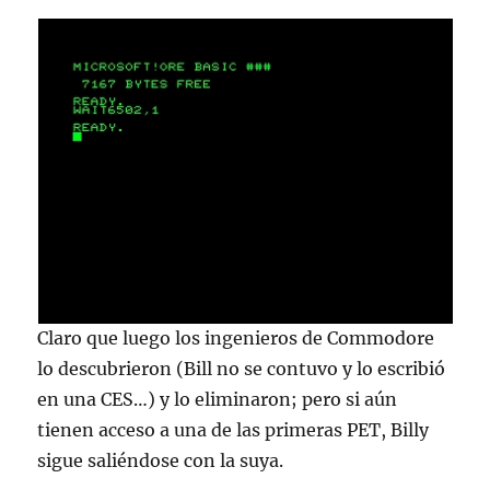
Claro que luego los ingenieros de Commodore
lo descubrieron (Bill no se contuvo y lo escribió
en una CES…) y lo eliminaron; pero si aún
tienen acceso a una de las primeras PET, Billy
sigue saliéndose con la suya.