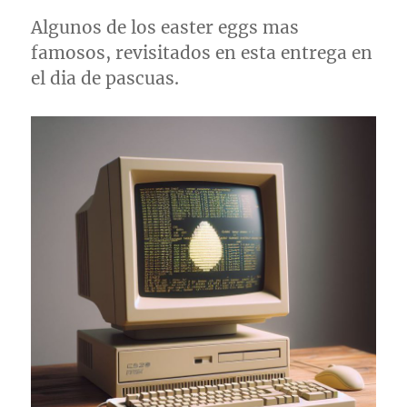
Algunos de los easter eggs mas
famosos, revisitados en esta entrega en
el dia de pascuas.