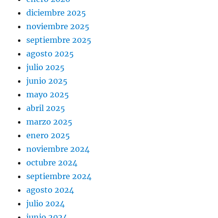
diciembre 2025
noviembre 2025
septiembre 2025
agosto 2025
julio 2025
junio 2025
mayo 2025
abril 2025
marzo 2025
enero 2025
noviembre 2024
octubre 2024
septiembre 2024
agosto 2024
julio 2024
junio 2024