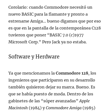
Corolario: cuando Commodore necesitó un
nuevo BASIC para la flamante y pronto a
estrenarse Amiga… bueno digamos que por eso
es que en la pantalla de la contemporánea C128
tuvieron que poner “BASIC 7.0 (c)1977
Microsoft Corp.” Pero Jack ya no estaba.
Software y Herdware
Ya que mencionamos la
Commodore 128
, los
ingenieros que participaron en su desarrollo
también quisieron dejar su marca. Bueno. Es
que se había puesto de moda. Dentro de los
gabinetes de las “súper avanzadas”
Apple
Macintosh
(1984) y
Commodore Amiga
(1985)