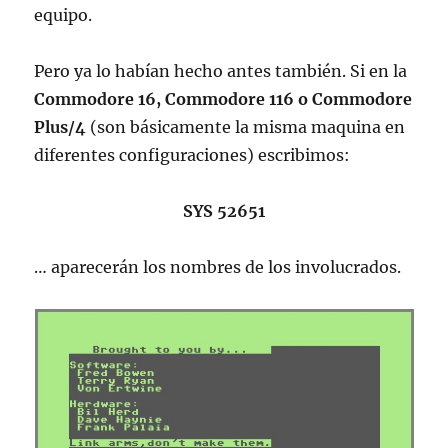
equipo.
Pero ya lo habían hecho antes también. Si en la
Commodore 16, Commodore 116 o Commodore
Plus/4
(son básicamente la misma maquina en
diferentes configuraciones) escribimos:
SYS 52651
… aparecerán los nombres de los involucrados.