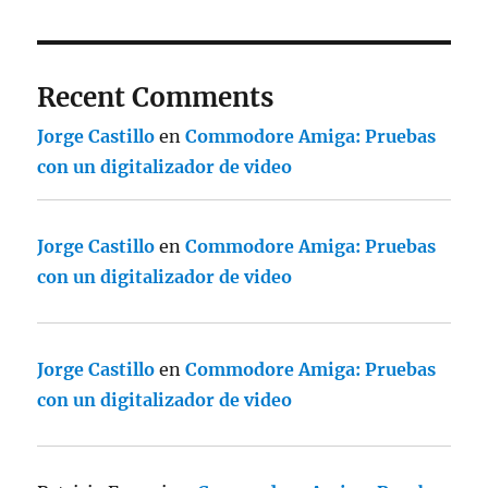
Recent Comments
Jorge Castillo
en
Commodore Amiga: Pruebas
con un digitalizador de video
Jorge Castillo
en
Commodore Amiga: Pruebas
con un digitalizador de video
Jorge Castillo
en
Commodore Amiga: Pruebas
con un digitalizador de video