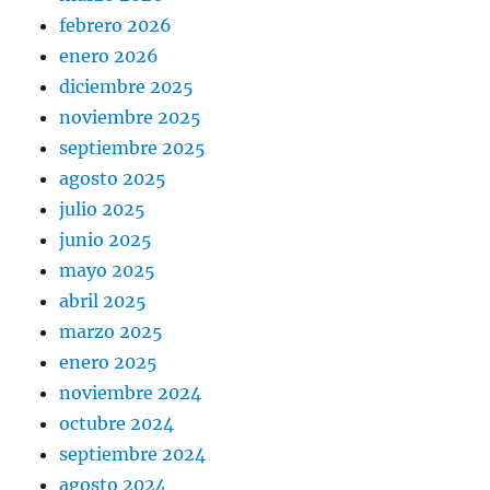
febrero 2026
enero 2026
diciembre 2025
noviembre 2025
septiembre 2025
agosto 2025
julio 2025
junio 2025
mayo 2025
abril 2025
marzo 2025
enero 2025
noviembre 2024
octubre 2024
septiembre 2024
agosto 2024