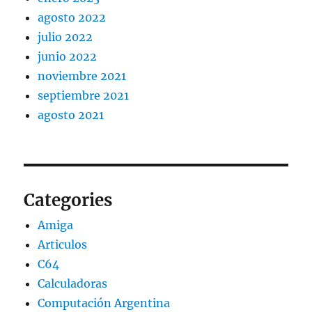
agosto 2022
julio 2022
junio 2022
noviembre 2021
septiembre 2021
agosto 2021
Categories
Amiga
Articulos
C64
Calculadoras
Computación Argentina