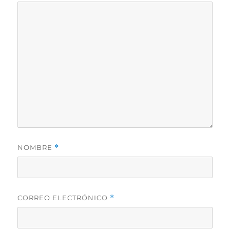
NOMBRE
*
CORREO ELECTRÓNICO
*