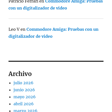
Patricio Ferrari
en
Commodore Amiga: Pruebas
con un digitalizador de video
Leo V
en
Commodore Amiga: Pruebas con un
digitalizador de video
Archivo
julio 2026
junio 2026
mayo 2026
abril 2026
marzo 2026