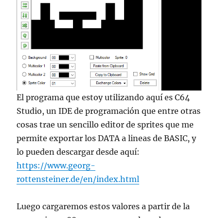
El programa que estoy utilizando aquí es C64
Studio, un IDE de programación que entre otras
cosas trae un sencillo editor de sprites que me
permite exportar los DATA a lineas de BASIC, y
lo pueden descargar desde aquí:
https://www.georg-
rottensteiner.de/en/index.html
Luego cargaremos estos valores a partir de la