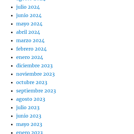
julio 2024
junio 2024
mayo 2024
abril 2024
marzo 2024
febrero 2024
enero 2024
diciembre 2023
noviembre 2023
octubre 2023
septiembre 2023
agosto 2023
julio 2023
junio 2023
mayo 2023
enero 2023