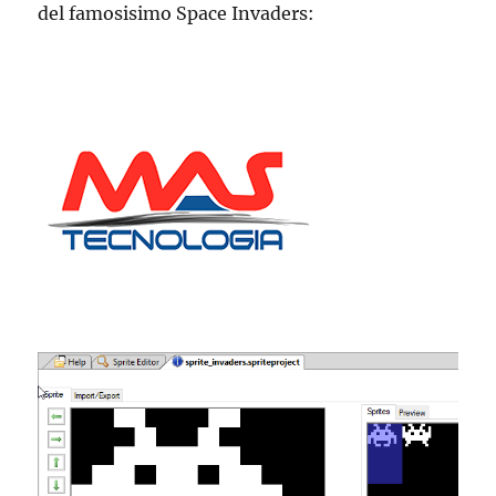
del famosisimo Space Invaders: