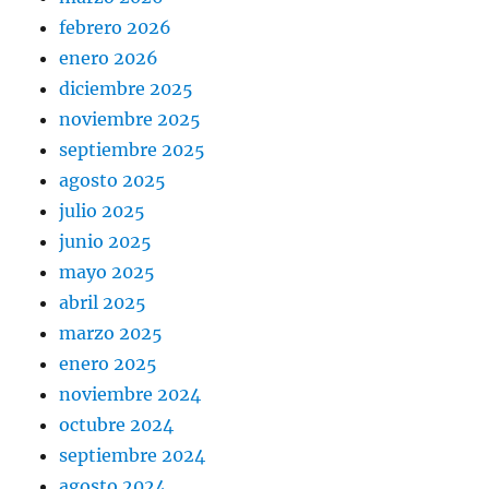
febrero 2026
enero 2026
diciembre 2025
noviembre 2025
septiembre 2025
agosto 2025
julio 2025
junio 2025
mayo 2025
abril 2025
marzo 2025
enero 2025
noviembre 2024
octubre 2024
septiembre 2024
agosto 2024