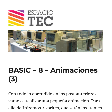
Blog
BASIC – 8 – Animaciones
(3)
Con todo lo aprendido en los post anteriores
vamos a realizar una pequeña animación. Para
ello definiremos 2 sprites, que serán los frames