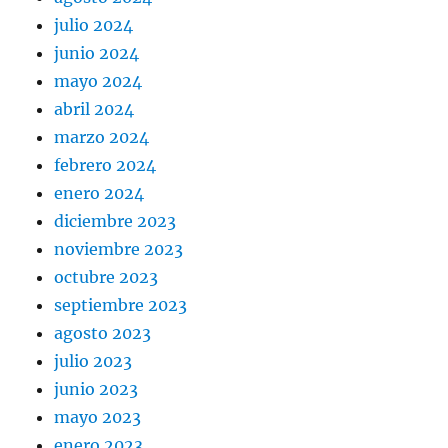
julio 2024
junio 2024
mayo 2024
abril 2024
marzo 2024
febrero 2024
enero 2024
diciembre 2023
noviembre 2023
octubre 2023
septiembre 2023
agosto 2023
julio 2023
junio 2023
mayo 2023
enero 2023