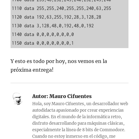
1110 data 255,255,240,255,255,240,63,255

1120 data 192,63,255,192,28,3,128,28

1130 data 3,128,48,0,192,48,0,192

1140 data 0,0,0,0,0,0,0,0

1150 data 0,0,0,0,0,0,0,1
Y esto es todo por hoy, nos vemos en la
próxima entrega!
Autor:
Mauro Cifuentes
Hola, soy Mauro Cifuentes, un desarrollador web
autodidacta apasionado por crear experiencias
digitales. En el mundo de la informática retro,
disfruto desarrollando para máquinas clásicas,
especialmente la línea de 8 bits de Commodore.
Cuando no estoy inmerso en el código, me