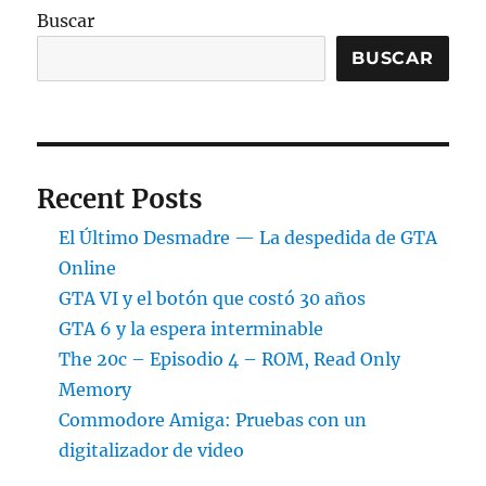
Buscar
BUSCAR
Recent Posts
El Último Desmadre — La despedida de GTA
Online
GTA VI y el botón que costó 30 años
GTA 6 y la espera interminable
The 20c – Episodio 4 – ROM, Read Only
Memory
Commodore Amiga: Pruebas con un
digitalizador de video