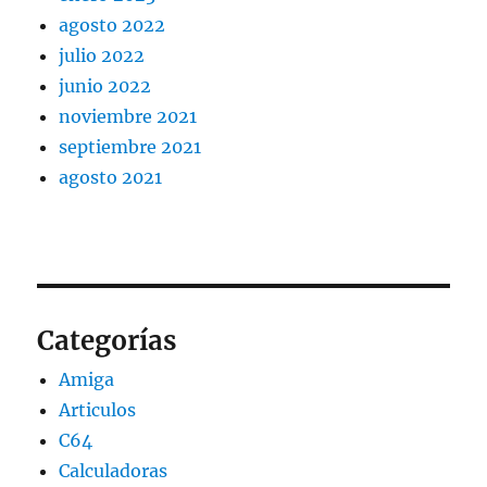
agosto 2022
julio 2022
junio 2022
noviembre 2021
septiembre 2021
agosto 2021
Categorías
Amiga
Articulos
C64
Calculadoras