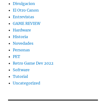
Divulgacion
El Otro Canon
Entrevistas
GAME REVIEW
Hardware
Historia
Novedades
Personas
PET
Retro Game Dev 2022
Software
Tutorial
Uncategorized