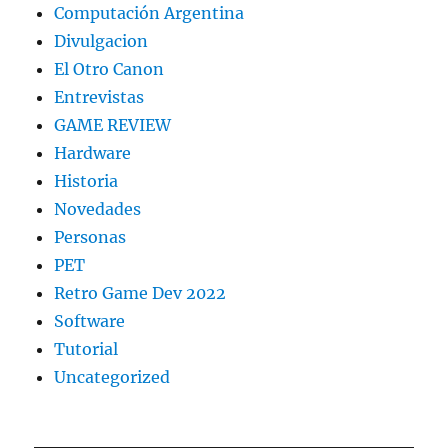
Computación Argentina
Divulgacion
El Otro Canon
Entrevistas
GAME REVIEW
Hardware
Historia
Novedades
Personas
PET
Retro Game Dev 2022
Software
Tutorial
Uncategorized