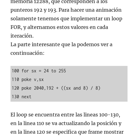
memoria 12288, que corresponden a los
punteros 192 y 193. Para hacer una animación
solamente tenemos que implementar un loop
FOR, y alternamos estos valores en cada
iteración.
La parte interesante que la podemos ver a
continuación:
100 for sx = 24 to 255

110 poke v,sx

120 poke 2040,192 + ((sx and 8) / 8)

130 next 
El loop se encuentra entre las lineas 100-130,
en la linea 110 se va actualizando la posición y
en la linea 120 se especifica que frame mostrar