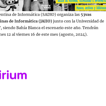
entina de Informática (SADIO) organiza las
53vas
inas de Informática (JAIIO)
junto con la Universidad de
, siendo Bahía Blanca el escenario este año. Tendrán
nes 12 al viernes 16 de este mes (agosto, 2024).