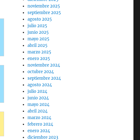
noviembre 2025
septiembre 2025
agosto 2025
julio 2025
junio 2025
mayo 2025
abril 2025
marzo 2025
enero 2025
noviembre 2024
octubre 2024
septiembre 2024
agosto 2024
julio 2024
junio 2024
mayo 2024
abril 2024
marzo 2024
febrero 2024
enero 2024
diciembre 2023