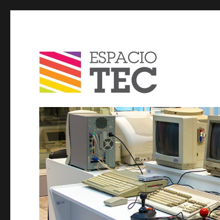
Espacio TEC / Blog
Blog