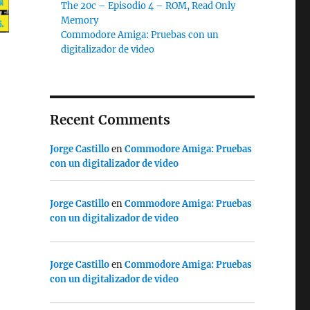
The 20c – Episodio 4 – ROM, Read Only
Memory
Commodore Amiga: Pruebas con un
digitalizador de video
Recent Comments
Jorge Castillo
en
Commodore Amiga: Pruebas
con un digitalizador de video
Jorge Castillo
en
Commodore Amiga: Pruebas
con un digitalizador de video
Jorge Castillo
en
Commodore Amiga: Pruebas
con un digitalizador de video