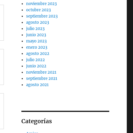
noviembre 2023
octubre 2023
septiembre 2023
agosto 2023
julio 2023
junio 2023
mayo 2023
enero 2023
agosto 2022
julio 2022
junio 2022
noviembre 2021
septiembre 2021
agosto 2021
Categorías