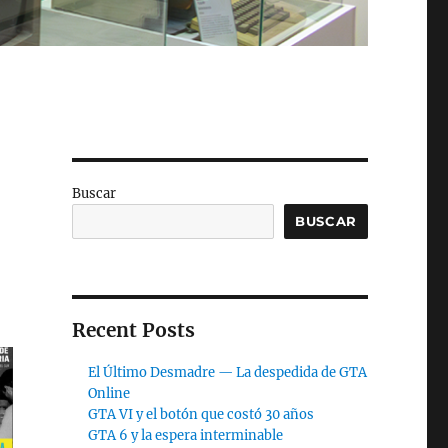
Buscar
BUSCAR
Recent Posts
El Último Desmadre — La despedida de GTA
Online
GTA VI y el botón que costó 30 años
GTA 6 y la espera interminable