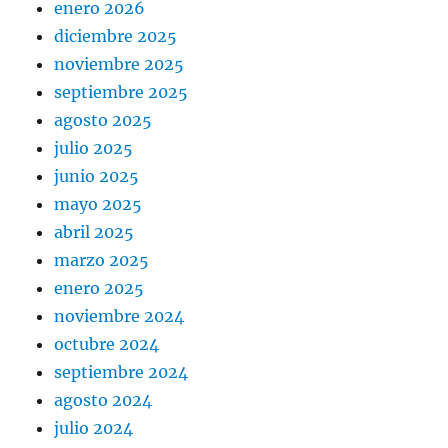
enero 2026
diciembre 2025
noviembre 2025
septiembre 2025
agosto 2025
julio 2025
junio 2025
mayo 2025
abril 2025
marzo 2025
enero 2025
noviembre 2024
octubre 2024
septiembre 2024
agosto 2024
julio 2024