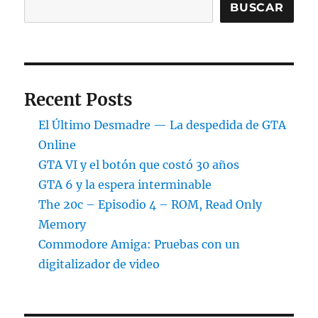
BUSCAR
Recent Posts
El Último Desmadre — La despedida de GTA
Online
GTA VI y el botón que costó 30 años
GTA 6 y la espera interminable
The 20c – Episodio 4 – ROM, Read Only
Memory
Commodore Amiga: Pruebas con un
digitalizador de video