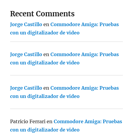
Recent Comments
Jorge Castillo
en
Commodore Amiga: Pruebas
con un digitalizador de video
Jorge Castillo
en
Commodore Amiga: Pruebas
con un digitalizador de video
Jorge Castillo
en
Commodore Amiga: Pruebas
con un digitalizador de video
Patricio Ferrari
en
Commodore Amiga: Pruebas
con un digitalizador de video