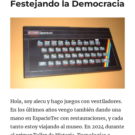
Festejando la Democracia
Hola, soy alecu y hago juegos con ventiladores.
En los últimos años vengo también dando una
mano en EspacioTec con restauraciones, y cada
tanto estoy viajando al museo. En 2024 durante
el primer Taller de Historia, Tecnologías e