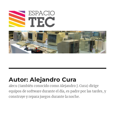
Blog
Autor:
Alejandro Cura
alecu (también conocido como Alejandro J. Cura) dirige
equipos de software durante el día, es padre por las tardes, y
construye y repara juegos durante la noche.