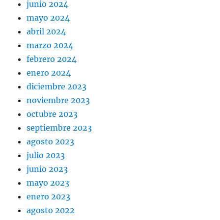
junio 2024
mayo 2024
abril 2024
marzo 2024
febrero 2024
enero 2024
diciembre 2023
noviembre 2023
octubre 2023
septiembre 2023
agosto 2023
julio 2023
junio 2023
mayo 2023
enero 2023
agosto 2022