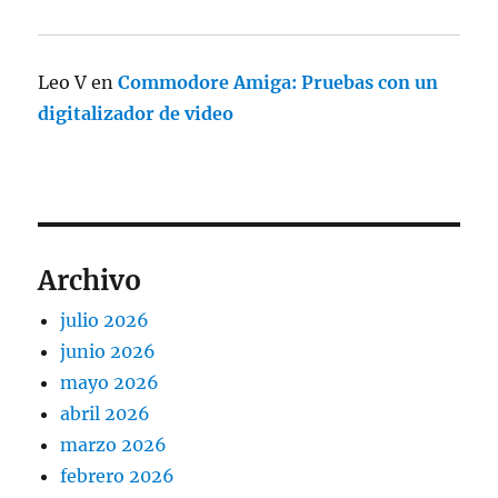
Leo V
en
Commodore Amiga: Pruebas con un
digitalizador de video
Archivo
julio 2026
junio 2026
mayo 2026
abril 2026
marzo 2026
febrero 2026