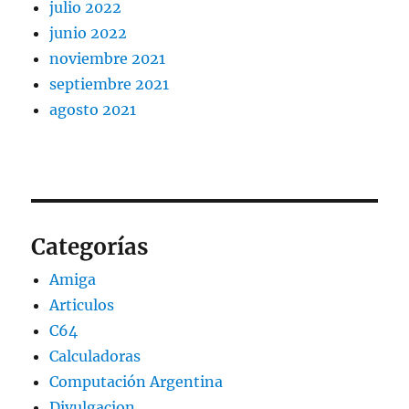
julio 2022
junio 2022
noviembre 2021
septiembre 2021
agosto 2021
Categorías
Amiga
Articulos
C64
Calculadoras
Computación Argentina
Divulgacion