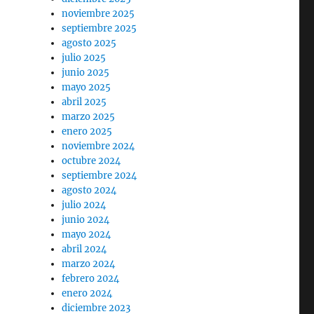
noviembre 2025
septiembre 2025
agosto 2025
julio 2025
junio 2025
mayo 2025
abril 2025
marzo 2025
enero 2025
noviembre 2024
octubre 2024
septiembre 2024
agosto 2024
julio 2024
junio 2024
mayo 2024
abril 2024
marzo 2024
febrero 2024
enero 2024
diciembre 2023