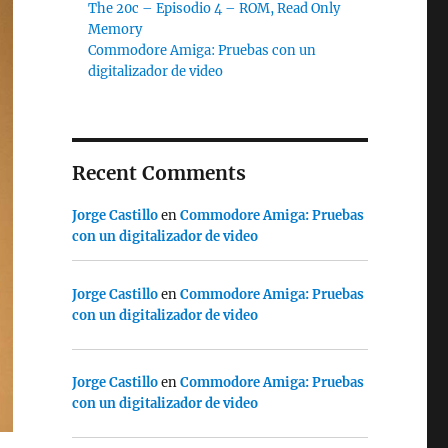
The 20c – Episodio 4 – ROM, Read Only
Memory
Commodore Amiga: Pruebas con un
digitalizador de video
Recent Comments
Jorge Castillo
en
Commodore Amiga: Pruebas
con un digitalizador de video
Jorge Castillo
en
Commodore Amiga: Pruebas
con un digitalizador de video
Jorge Castillo
en
Commodore Amiga: Pruebas
con un digitalizador de video