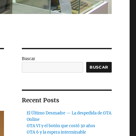
Buscar
BUSCAR
Recent Posts
El Último Desmadre — La despedida de GTA
Online
GTA VI y el botón que costó 30 años
GTA 6 y la espera interminable