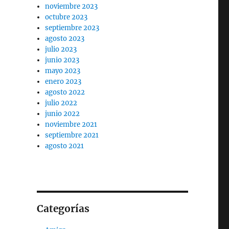
noviembre 2023
octubre 2023
septiembre 2023
agosto 2023
julio 2023
junio 2023
mayo 2023
enero 2023
agosto 2022
julio 2022
junio 2022
noviembre 2021
septiembre 2021
agosto 2021
Categorías