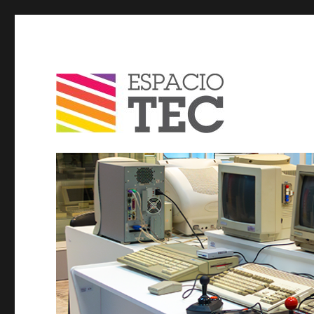
Espacio TEC / Blog
Blog