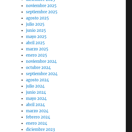
noviembre 2025
septiembre 2025
agosto 2025
julio 2025
junio 2025
mayo 2025
abril 2025
marzo 2025
enero 2025
noviembre 2024
octubre 2024
septiembre 2024
agosto 2024
julio 2024
junio 2024
mayo 2024
abril 2024
marzo 2024
febrero 2024
enero 2024
diciembre 2023