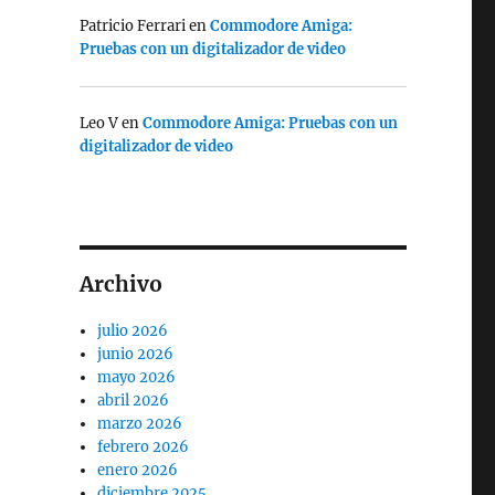
Patricio Ferrari
en
Commodore Amiga:
Pruebas con un digitalizador de video
Leo V
en
Commodore Amiga: Pruebas con un
digitalizador de video
Archivo
julio 2026
junio 2026
mayo 2026
abril 2026
marzo 2026
febrero 2026
enero 2026
diciembre 2025