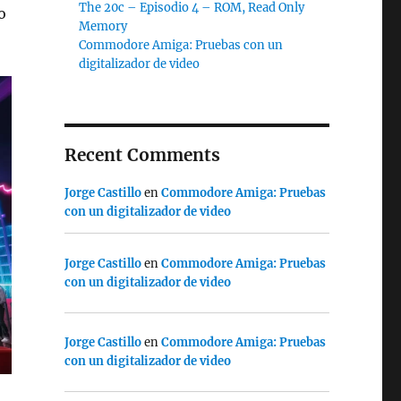
The 20c – Episodio 4 – ROM, Read Only
o
Memory
Commodore Amiga: Pruebas con un
digitalizador de video
Recent Comments
Jorge Castillo
en
Commodore Amiga: Pruebas
con un digitalizador de video
Jorge Castillo
en
Commodore Amiga: Pruebas
con un digitalizador de video
Jorge Castillo
en
Commodore Amiga: Pruebas
con un digitalizador de video