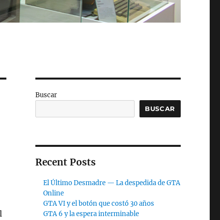
Buscar
BUSCAR
Recent Posts
El Último Desmadre — La despedida de GTA
Online
GTA VI y el botón que costó 30 años
l
GTA 6 y la espera interminable