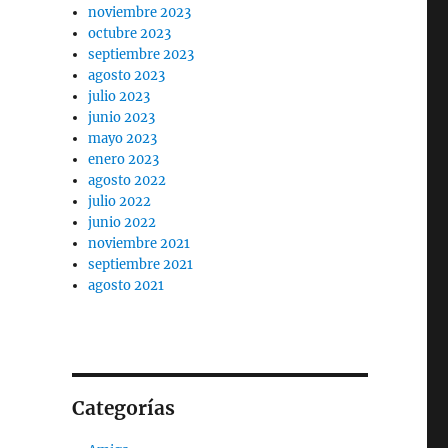
noviembre 2023
octubre 2023
septiembre 2023
agosto 2023
julio 2023
junio 2023
mayo 2023
enero 2023
agosto 2022
julio 2022
junio 2022
noviembre 2021
septiembre 2021
agosto 2021
Categorías