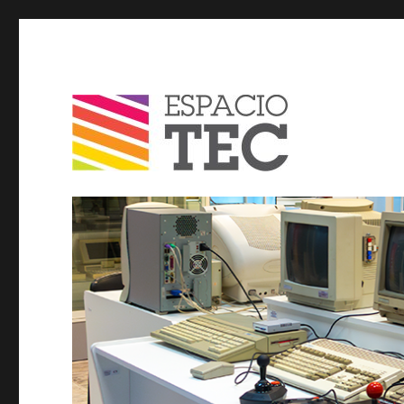
Espacio TEC / Blog
Blog