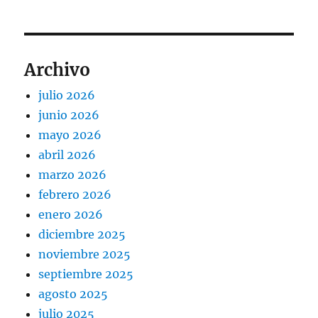
Archivo
julio 2026
junio 2026
mayo 2026
abril 2026
marzo 2026
febrero 2026
enero 2026
diciembre 2025
noviembre 2025
septiembre 2025
agosto 2025
julio 2025