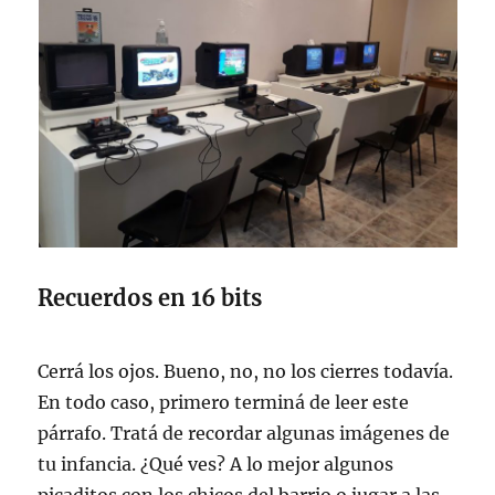
Recuerdos en 16 bits
Cerrá los ojos. Bueno, no, no los cierres todavía.
En todo caso, primero terminá de leer este
párrafo. Tratá de recordar algunas imágenes de
tu infancia. ¿Qué ves? A lo mejor algunos