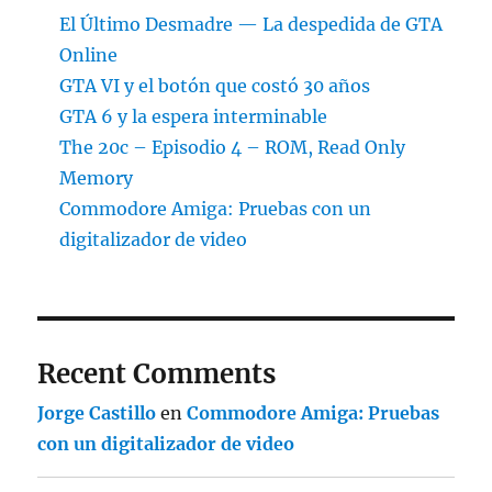
El Último Desmadre — La despedida de GTA
Online
GTA VI y el botón que costó 30 años
GTA 6 y la espera interminable
The 20c – Episodio 4 – ROM, Read Only
Memory
Commodore Amiga: Pruebas con un
digitalizador de video
Recent Comments
Jorge Castillo
en
Commodore Amiga: Pruebas
con un digitalizador de video