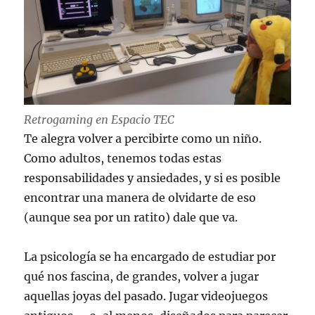
Retrogaming en Espacio TEC
Te alegra volver a percibirte como un niño.
Como adultos, tenemos todas estas
responsabilidades y ansiedades, y si es posible
encontrar una manera de olvidarte de eso
(aunque sea por un ratito) dale que va.
La psicología se ha encargado de estudiar por
qué nos fascina, de grandes, volver a jugar
aquellas joyas del pasado. Jugar videojuegos