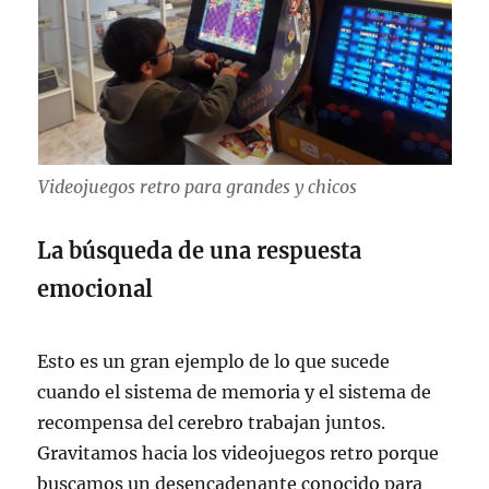
Videojuegos retro para grandes y chicos
La búsqueda de una respuesta
emocional
Esto es un gran ejemplo de lo que sucede
cuando el sistema de memoria y el sistema de
recompensa del cerebro trabajan juntos.
Gravitamos hacia los videojuegos retro porque
buscamos un desencadenante conocido para