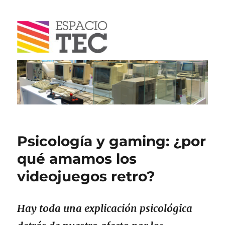
Blog
Psicología y gaming: ¿por
qué amamos los
videojuegos retro?
Hay toda una explicación psicológica