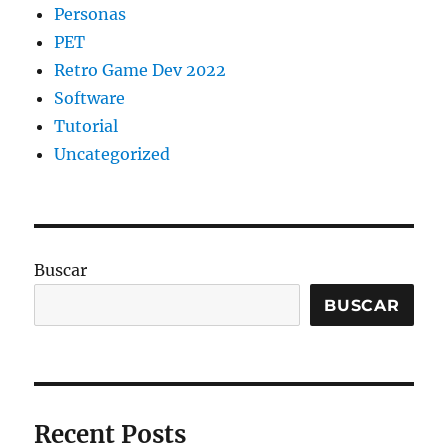
Personas
PET
Retro Game Dev 2022
Software
Tutorial
Uncategorized
Buscar
BUSCAR
Recent Posts