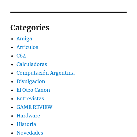
Categories
Amiga
Articulos
C64
Calculadoras
Computación Argentina
Divulgacion
El Otro Canon
Entrevistas
GAME REVIEW
Hardware
Historia
Novedades