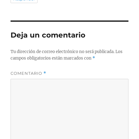
Deja un comentario
Tu dirección de correo electrónico no será publicada.
Los
campos obligatorios están marcados con
*
COMENTARIO
*