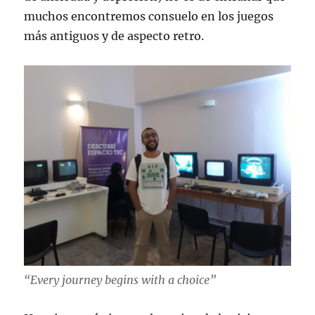
muchos encontremos consuelo en los juegos
más antiguos y de aspecto retro.
“Every journey begins with a choice”