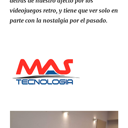
detrás de nuestro afecto por los
videojuegos retro, y tiene que ver solo en
parte con la nostalgia por el pasado.