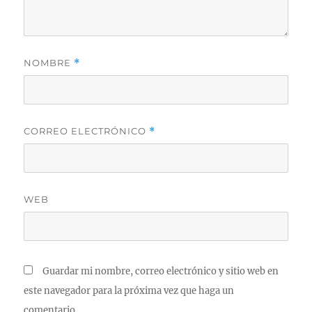
NOMBRE
*
CORREO ELECTRÓNICO
*
WEB
Guardar mi nombre, correo electrónico y sitio web en
este navegador para la próxima vez que haga un
comentario.