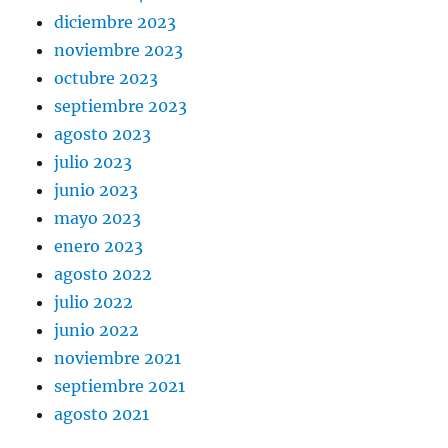
diciembre 2023
noviembre 2023
octubre 2023
septiembre 2023
agosto 2023
julio 2023
junio 2023
mayo 2023
enero 2023
agosto 2022
julio 2022
junio 2022
noviembre 2021
septiembre 2021
agosto 2021