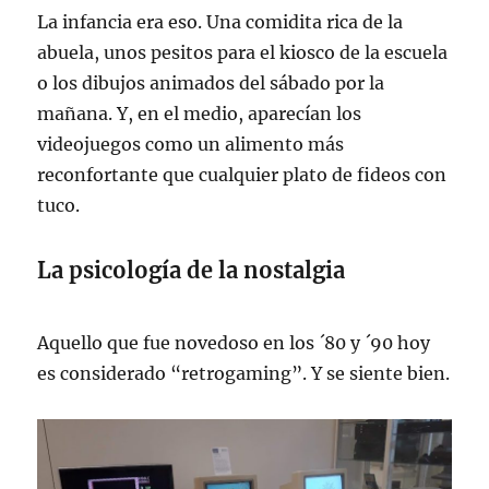
La infancia era eso. Una comidita rica de la
abuela, unos pesitos para el kiosco de la escuela
o los dibujos animados del sábado por la
mañana. Y, en el medio, aparecían los
videojuegos como un alimento más
reconfortante que cualquier plato de fideos con
tuco.
La psicología de la nostalgia
Aquello que fue novedoso en los ´80 y ´90 hoy
es considerado “retrogaming”. Y se siente bien.