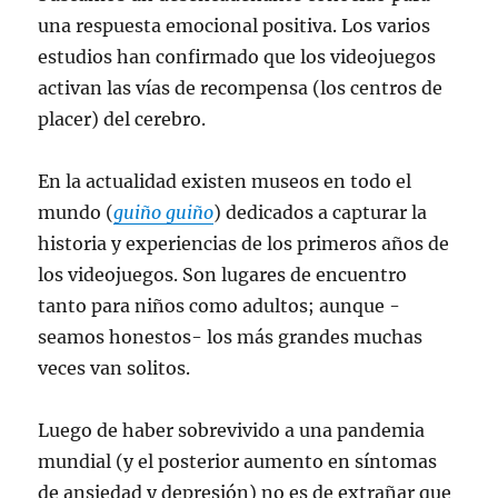
una respuesta emocional positiva. Los varios
estudios han confirmado que los videojuegos
activan las vías de recompensa (los centros de
placer) del cerebro.
En la actualidad existen museos en todo el
mundo (
guiño guiño
) dedicados a capturar la
historia y experiencias de los primeros años de
los videojuegos. Son lugares de encuentro
tanto para niños como adultos; aunque -
seamos honestos- los más grandes muchas
veces van solitos.
Luego de haber sobrevivido a una pandemia
mundial (y el posterior aumento en síntomas
de ansiedad y depresión) no es de extrañar que