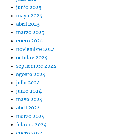
junio 2025
mayo 2025
abril 2025
marzo 2025
enero 2025
noviembre 2024
octubre 2024
septiembre 2024
agosto 2024
julio 2024
junio 2024
mayo 2024
abril 2024
marzo 2024
febrero 2024
enero 2024