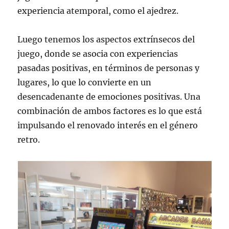
experiencia atemporal, como el ajedrez.
Luego tenemos los aspectos extrínsecos del
juego, donde se asocia con experiencias
pasadas positivas, en términos de personas y
lugares, lo que lo convierte en un
desencadenante de emociones positivas. Una
combinación de ambos factores es lo que está
impulsando el renovado interés en el género
retro.