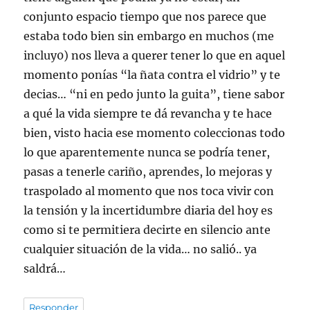
conjunto espacio tiempo que nos parece que
estaba todo bien sin embargo en muchos (me
incluy0) nos lleva a querer tener lo que en aquel
momento ponías “la ñata contra el vidrio” y te
decias… “ni en pedo junto la guita”, tiene sabor
a qué la vida siempre te dá revancha y te hace
bien, visto hacia ese momento coleccionas todo
lo que aparentemente nunca se podría tener,
pasas a tenerle cariño, aprendes, lo mejoras y
traspolado al momento que nos toca vivir con
la tensión y la incertidumbre diaria del hoy es
como si te permitiera decirte en silencio ante
cualquier situación de la vida… no salió.. ya
saldrá…
Responder