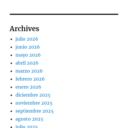
Archives
julio 2026
junio 2026
mayo 2026
abril 2026
marzo 2026
febrero 2026
enero 2026
diciembre 2025
noviembre 2025
septiembre 2025
agosto 2025
julio 2025