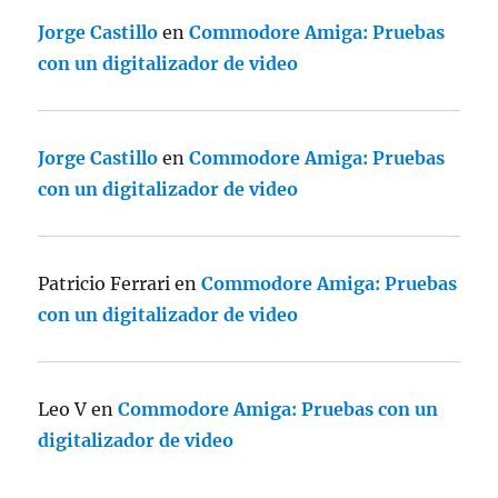
Jorge Castillo
en
Commodore Amiga: Pruebas
con un digitalizador de video
Jorge Castillo
en
Commodore Amiga: Pruebas
con un digitalizador de video
Patricio Ferrari
en
Commodore Amiga: Pruebas
con un digitalizador de video
Leo V
en
Commodore Amiga: Pruebas con un
digitalizador de video