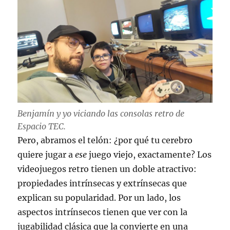
Benjamín y yo viciando las consolas retro de
Espacio TEC.
Pero, abramos el telón: ¿por qué tu cerebro
quiere jugar a
ese
juego viejo, exactamente? Los
videojuegos retro tienen un doble atractivo:
propiedades intrínsecas y extrínsecas que
explican su popularidad. Por un lado, los
aspectos intrínsecos tienen que ver con la
jugabilidad clásica que la convierte en una