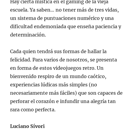
Hay cierta mística en el gaming de la vieja
escuela. Ya saben… no tener más de tres vidas,
un sistema de puntuaciones numérico y una
dificultad endemoniada que enseña paciencia y
determinación.
Cada quien tendrá sus formas de hallar la
felicidad. Para varios de nosotros, se presenta
en forma de estos videojuegos retro. Un
bienvenido respiro de un mundo caótico,
experiencias lúdicas más simples (no
necesariamente más fáciles) que son capaces de
perforar el corazón e infundir una alegría tan
rara como perfecta.
Luciano Sívori