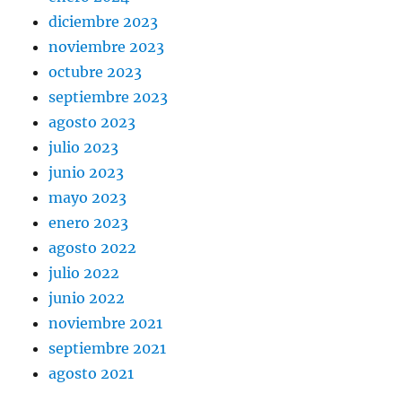
diciembre 2023
noviembre 2023
octubre 2023
septiembre 2023
agosto 2023
julio 2023
junio 2023
mayo 2023
enero 2023
agosto 2022
julio 2022
junio 2022
noviembre 2021
septiembre 2021
agosto 2021