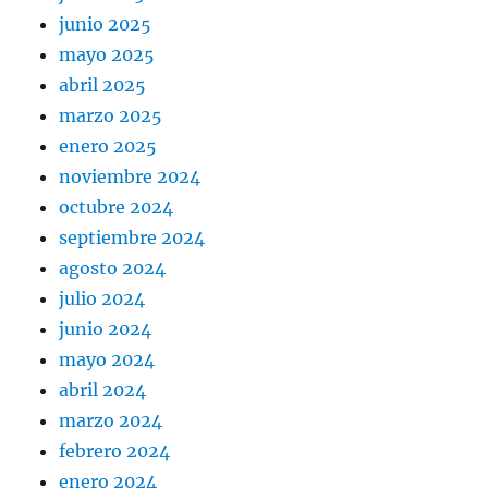
junio 2025
mayo 2025
abril 2025
marzo 2025
enero 2025
noviembre 2024
octubre 2024
septiembre 2024
agosto 2024
julio 2024
junio 2024
mayo 2024
abril 2024
marzo 2024
febrero 2024
enero 2024