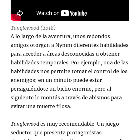
Tanglewood (2018)
A lo largo de la aventura, unos redondos
amigos otorgan a Nymm diferentes habilidades
para acceder a áreas desconocidas u obtener
habilidades temporales. Por ejemplo, una de las
habilidades nos permite tomar el control de los
enemigos; en un minuto puede estar
persiguiéndote un bicho enorme, pero al
siguiente lo montás a través de abismos para
evitar una muerte filosa.
Tanglewood
es muy recomendable. Un juego
seductor que presenta protagonistas