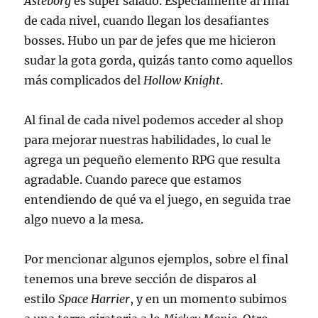
Asteborg
es súper salado. Especialmente al final
de cada nivel, cuando llegan los desafiantes
bosses. Hubo un par de jefes que me hicieron
sudar la gota gorda, quizás tanto como aquellos
más complicados del
Hollow Knight
.
Al final de cada nivel podemos acceder al shop
para mejorar nuestras habilidades, lo cual le
agrega un pequeño elemento RPG que resulta
agradable. Cuando parece que estamos
entendiendo de qué va el juego, en seguida trae
algo nuevo a la mesa.
Por mencionar algunos ejemplos, sobre el final
tenemos una breve sección de disparos al
estilo
Space Harrier
, y en un momento subimos