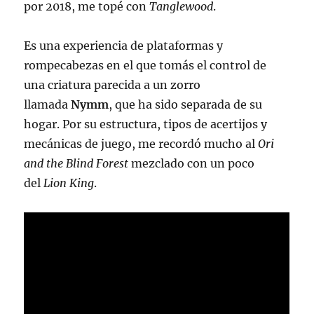
por 2018, me topé con
Tanglewood
.
Es una experiencia de plataformas y
rompecabezas en el que tomás el control de
una criatura parecida a un zorro
llamada
Nymm
, que ha sido separada de su
hogar. Por su estructura, tipos de acertijos y
mecánicas de juego, me recordó mucho al
Ori
and the Blind Forest
mezclado con un poco
del
Lion King
.