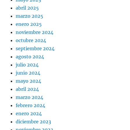
abril 2025
marzo 2025
enero 2025
noviembre 2024
octubre 2024
septiembre 2024
agosto 2024
julio 2024
junio 2024
mayo 2024
abril 2024
marzo 2024
febrero 2024
enero 2024
diciembre 2023
noviembre 2023