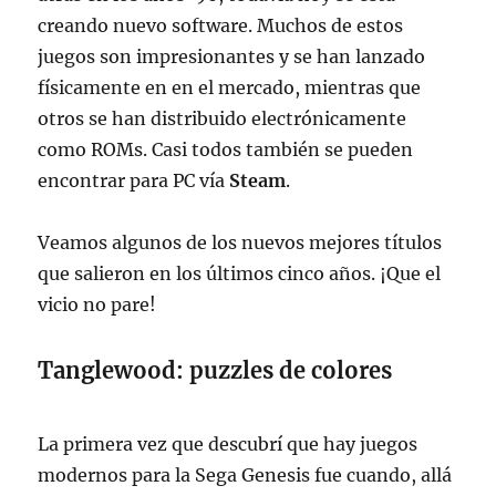
creando nuevo software. Muchos de estos
juegos son impresionantes y se han lanzado
físicamente en en el mercado, mientras que
otros se han distribuido electrónicamente
como ROMs. Casi todos también se pueden
encontrar para PC vía
Steam
.
Veamos algunos de los nuevos mejores títulos
que salieron en los últimos cinco años. ¡Que el
vicio no pare!
Tanglewood: puzzles de colores
La primera vez que descubrí que hay juegos
modernos para la Sega Genesis fue cuando, allá