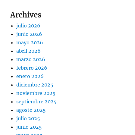
Archives
julio 2026
junio 2026
mayo 2026
abril 2026
marzo 2026
febrero 2026
enero 2026
diciembre 2025
noviembre 2025
septiembre 2025
agosto 2025
julio 2025
junio 2025