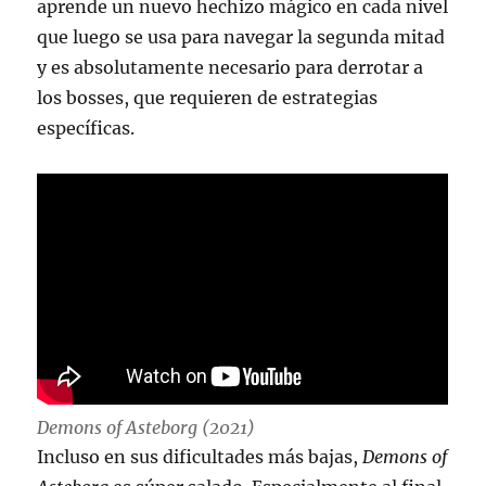
aprende un nuevo hechizo mágico en cada nivel
que luego se usa para navegar la segunda mitad
y es absolutamente necesario para derrotar a
los bosses, que requieren de estrategias
específicas.
Demons of Asteborg (2021)
Incluso en sus dificultades más bajas,
Demons of