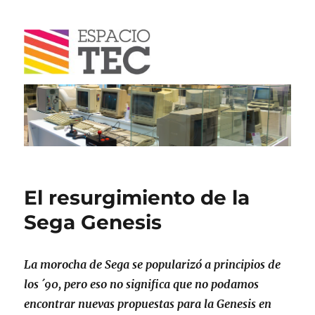
Blog
El resurgimiento de la
Sega Genesis
La morocha de Sega se popularizó a principios de
los ´90, pero eso no significa que no podamos
encontrar nuevas propuestas para la Genesis en