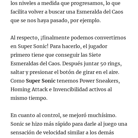
los niveles a medida que progresamos, lo que
facilita volver a buscar una Esmeralda del Caos
que se nos haya pasado, por ejemplo.
Al respecto, ¡finalmente podemos convertirnos
en Super Sonic! Para hacerlo, el jugador
primero tiene que conseguir las Siete
Esmeraldas del Caos. Después juntar 50 rings,
saltar y presionar el botón de girar en el aire.
Como
Super Sonic
tenemos Power Sneakers,
Homing Attack e Invencibilidad activos al
mismo tiempo.
En cuanto al control, se mejoró muchísimo.
Sonic se hizo más rápido para darle al juego una
sensación de velocidad similar a los demás