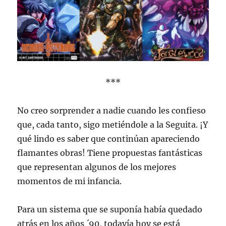
***
No creo sorprender a nadie cuando les confieso
que, cada tanto, sigo metiéndole a la Seguita. ¡Y
qué lindo es saber que continúan apareciendo
flamantes obras! Tiene propuestas fantásticas
que representan algunos de los mejores
momentos de mi infancia.
Para un sistema que se suponía había quedado
atrás en los años ´90, todavía hoy se está