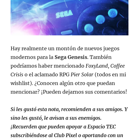
Hay realmente un montón de nuevos juegos
modernos para la
Sega Genesis
. También
podríamos haber mencionado
FoxyLand
,
Coffee
Crisis
o el aclamado RPG
Pier Solar
(todos en mi
wishlist). ¿Conocen algún otro que puedan
mencionar? ¡Pueden dejarnos sus comentarios!
Si les gustó esta nota, recomienden a sus amigos. Y
sino les gustó, le avisan a sus enemigos.
¡Recuerden que pueden apoyar a Espacio TEC
subscribiéndose al Club Pixel o aportando con un