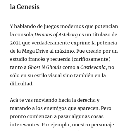
la Genesis
Y hablando de juegos modernos que potencian
la consola,
Demons of Asteborg
es un titulazo de
2021 que verdaderamente exprime la potencia
de la Mega Drive al máximo. Fue creado por un
estudio francés y recuerda (cariñosamente)
tanto a
Ghost N Ghouls
como a
Castlevania
, no
sólo en su estilo visual sino también en la
dificultad.
Acá te vas moviendo hacia la derecha y
matando a los enemigos que aparecen. Pero
pronto comienzan a pasar algunas cosas
interesantes. Por ejemplo, nuestro personaje