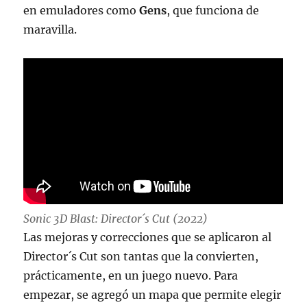
en emuladores como
Gens
, que funciona de
maravilla.
Sonic 3D Blast: Director´s Cut (2022)
Las mejoras y correcciones que se aplicaron al
Director´s Cut son tantas que la convierten,
prácticamente, en un juego nuevo. Para
empezar, se agregó un mapa que permite elegir