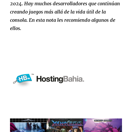
2024. Hay muchos desarrolladores que continúan
creando juegos más allá de la vida útil de la
consola. En esta nota les recomiendo algunos de
ellos.