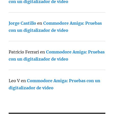
con un digitalizador de video
Jorge Castillo
en
Commodore Amiga: Pruebas
con un digitalizador de video
Patricio Ferrari
en
Commodore Amiga: Pruebas
con un digitalizador de video
Leo V
en
Commodore Amiga: Pruebas con un
digitalizador de video