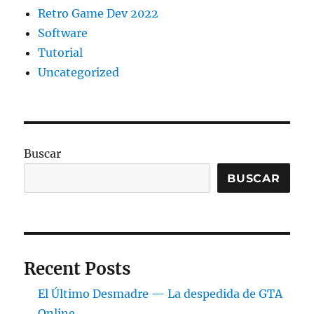
Retro Game Dev 2022
Software
Tutorial
Uncategorized
Buscar
BUSCAR
Recent Posts
El Último Desmadre — La despedida de GTA
Online