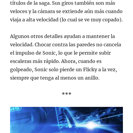
títulos de la saga. Sus giros también son más
veloces y la cámara se extiende aún más cuando
viaja a alta velocidad (lo cual se ve muy copado).
Algunos otros detalles ayudan a mantener la
velocidad. Chocar contra las paredes no cancela
el impulso de Sonic, lo que le permite subir
escaleras más rápido. Ahora, cuando es
golpeado, Sonic solo pierde un Flicky a la vez,
siempre que tenga al menos un anillo.
***