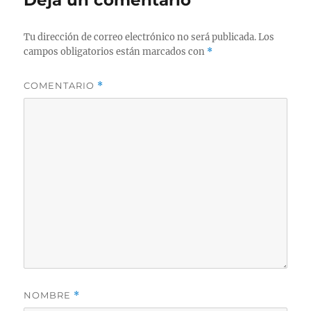
Deja un comentario
Tu dirección de correo electrónico no será publicada.
Los
campos obligatorios están marcados con
*
COMENTARIO
*
NOMBRE
*