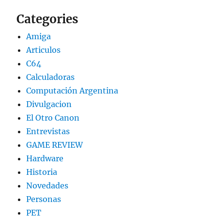
Categories
Amiga
Articulos
C64
Calculadoras
Computación Argentina
Divulgacion
El Otro Canon
Entrevistas
GAME REVIEW
Hardware
Historia
Novedades
Personas
PET