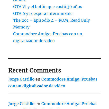
GTA VI y el botón que costó 30 años
GTA 6 y la espera interminable
The 20c – Episodio 4 – ROM, Read Only
Memory
Commodore Amiga: Pruebas con un
digitalizador de video
Recent Comments
Jorge Castillo
en
Commodore Amiga: Pruebas
con un digitalizador de video
Jorge Castillo
en
Commodore Amiga: Pruebas