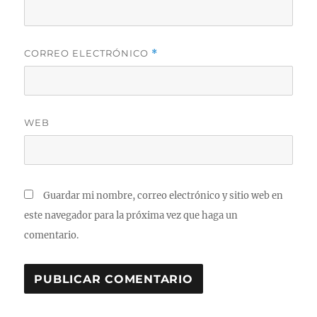
CORREO ELECTRÓNICO
*
WEB
Guardar mi nombre, correo electrónico y sitio web en
este navegador para la próxima vez que haga un
comentario.