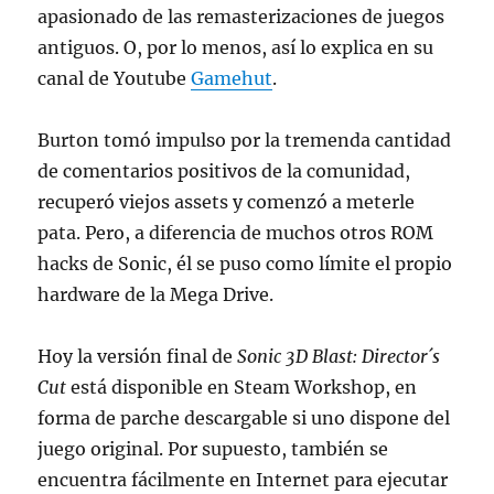
apasionado de las remasterizaciones de juegos
antiguos. O, por lo menos, así lo explica en su
canal de Youtube
Gamehut
.
Burton tomó impulso por la tremenda cantidad
de comentarios positivos de la comunidad,
recuperó viejos assets y comenzó a meterle
pata. Pero, a diferencia de muchos otros ROM
hacks de Sonic, él se puso como límite el propio
hardware de la Mega Drive.
Hoy la versión final de
Sonic 3D Blast: Director´s
Cut
está disponible en Steam Workshop, en
forma de parche descargable si uno dispone del
juego original. Por supuesto, también se
encuentra fácilmente en Internet para ejecutar