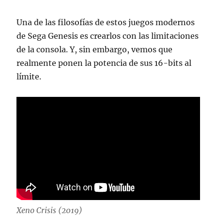
Una de las filosofías de estos juegos modernos
de Sega Genesis es crearlos con las limitaciones
de la consola. Y, sin embargo, vemos que
realmente ponen la potencia de sus 16-bits al
límite.
Xeno Crisis (2019)