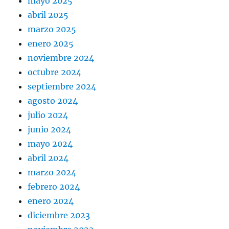
mayo 2025
abril 2025
marzo 2025
enero 2025
noviembre 2024
octubre 2024
septiembre 2024
agosto 2024
julio 2024
junio 2024
mayo 2024
abril 2024
marzo 2024
febrero 2024
enero 2024
diciembre 2023