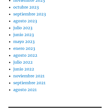
noviembre 2023
octubre 2023
septiembre 2023
agosto 2023
julio 2023
junio 2023
mayo 2023
enero 2023
agosto 2022
julio 2022
junio 2022
noviembre 2021
septiembre 2021
agosto 2021