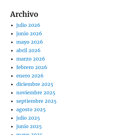
Archivo
julio 2026
junio 2026
mayo 2026
abril 2026
marzo 2026
febrero 2026
enero 2026
diciembre 2025
noviembre 2025
septiembre 2025
agosto 2025
julio 2025
junio 2025
mayo 2025