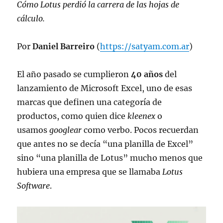
Cómo Lotus perdió la carrera de las hojas de
cálculo.
Por
Daniel Barreiro
(
https://satyam.com.ar
)
El año pasado se cumplieron
40 años
del
lanzamiento de Microsoft Excel, uno de esas
marcas que definen una categoría de
productos, como quien dice
kleenex
o
usamos
googlear
como verbo. Pocos recuerdan
que antes no se decía “una planilla de Excel”
sino “una planilla de Lotus” mucho menos que
hubiera una empresa que se llamaba
Lotus
Software
.