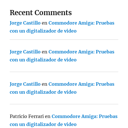
Recent Comments
Jorge Castillo
en
Commodore Amiga: Pruebas
con un digitalizador de video
Jorge Castillo
en
Commodore Amiga: Pruebas
con un digitalizador de video
Jorge Castillo
en
Commodore Amiga: Pruebas
con un digitalizador de video
Patricio Ferrari
en
Commodore Amiga: Pruebas
con un digitalizador de video