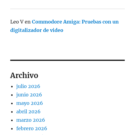
Leo V
en
Commodore Amiga: Pruebas con un
digitalizador de video
Archivo
julio 2026
junio 2026
mayo 2026
abril 2026
marzo 2026
febrero 2026