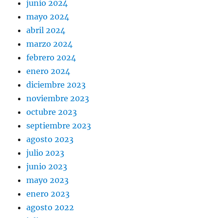
junio 2024
mayo 2024
abril 2024
marzo 2024
febrero 2024
enero 2024
diciembre 2023
noviembre 2023
octubre 2023
septiembre 2023
agosto 2023
julio 2023
junio 2023
mayo 2023
enero 2023
agosto 2022