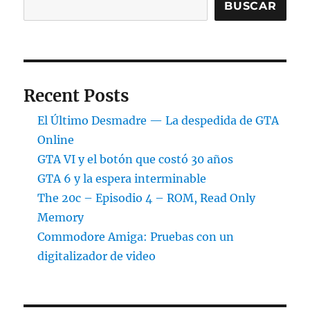
BUSCAR
Recent Posts
El Último Desmadre — La despedida de GTA
Online
GTA VI y el botón que costó 30 años
GTA 6 y la espera interminable
The 20c – Episodio 4 – ROM, Read Only
Memory
Commodore Amiga: Pruebas con un
digitalizador de video