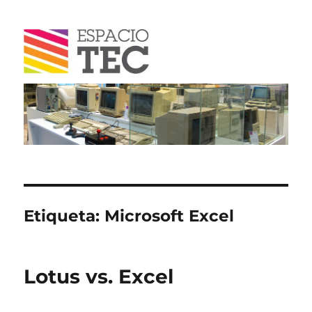
Blog
Etiqueta:
Microsoft Excel
Lotus vs. Excel