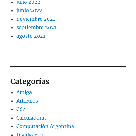
julio 2022
junio 2022
noviembre 2021
septiembre 2021
agosto 2021
Categorías
Amiga
Articulos
C64
Calculadoras
Computación Argentina
Divulgacion