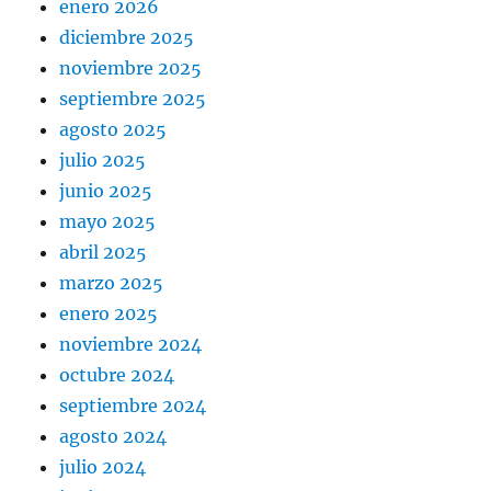
enero 2026
diciembre 2025
noviembre 2025
septiembre 2025
agosto 2025
julio 2025
junio 2025
mayo 2025
abril 2025
marzo 2025
enero 2025
noviembre 2024
octubre 2024
septiembre 2024
agosto 2024
julio 2024