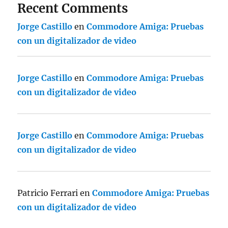
Recent Comments
Jorge Castillo
en
Commodore Amiga: Pruebas
con un digitalizador de video
Jorge Castillo
en
Commodore Amiga: Pruebas
con un digitalizador de video
Jorge Castillo
en
Commodore Amiga: Pruebas
con un digitalizador de video
Patricio Ferrari
en
Commodore Amiga: Pruebas
con un digitalizador de video