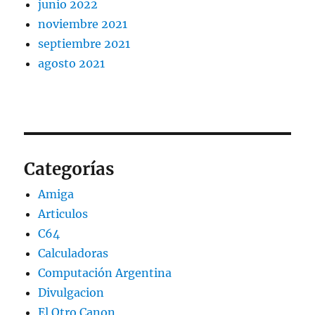
junio 2022
noviembre 2021
septiembre 2021
agosto 2021
Categorías
Amiga
Articulos
C64
Calculadoras
Computación Argentina
Divulgacion
El Otro Canon