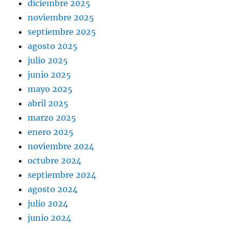
diciembre 2025
noviembre 2025
septiembre 2025
agosto 2025
julio 2025
junio 2025
mayo 2025
abril 2025
marzo 2025
enero 2025
noviembre 2024
octubre 2024
septiembre 2024
agosto 2024
julio 2024
junio 2024