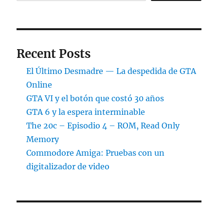
Recent Posts
El Último Desmadre — La despedida de GTA
Online
GTA VI y el botón que costó 30 años
GTA 6 y la espera interminable
The 20c – Episodio 4 – ROM, Read Only
Memory
Commodore Amiga: Pruebas con un
digitalizador de video