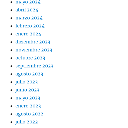
mayo 2024
abril 2024
marzo 2024
febrero 2024
enero 2024
diciembre 2023
noviembre 2023
octubre 2023
septiembre 2023
agosto 2023
julio 2023
junio 2023
mayo 2023
enero 2023
agosto 2022
julio 2022