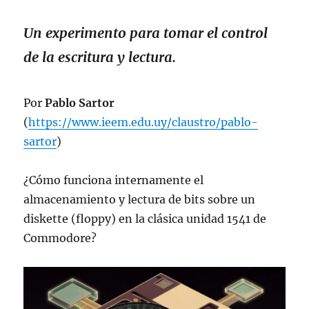
Un experimento para tomar el control
de la escritura y lectura.
Por
Pablo Sartor
(
https://www.ieem.edu.uy/claustro/pablo-
sartor
)
¿Cómo funciona internamente el
almacenamiento y lectura de bits sobre un
diskette (floppy) en la clásica unidad 1541 de
Commodore?