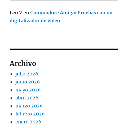
Leo V
en
Commodore Amiga: Pruebas con un
digitalizador de video
Archivo
julio 2026
junio 2026
mayo 2026
abril 2026
marzo 2026
febrero 2026
enero 2026