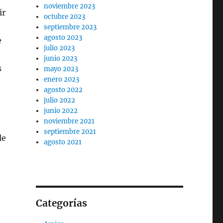
noviembre 2023
ir
octubre 2023
septiembre 2023
agosto 2023
e
julio 2023
junio 2023
s
mayo 2023
enero 2023
agosto 2022
julio 2022
junio 2022
noviembre 2021
septiembre 2021
le
agosto 2021
Categorías