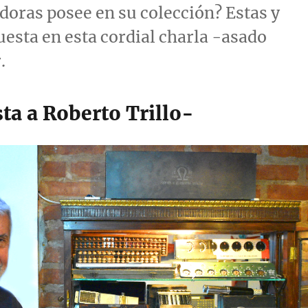
doras posee en su colección? Estas y
esta en esta cordial charla -asado
.
ta a Roberto Trillo-