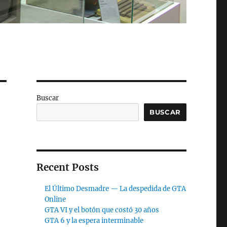
Buscar
BUSCAR
Recent Posts
El Último Desmadre — La despedida de GTA
Online
GTA VI y el botón que costó 30 años
GTA 6 y la espera interminable