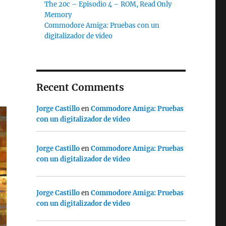
The 20c – Episodio 4 – ROM, Read Only
Memory
Commodore Amiga: Pruebas con un
digitalizador de video
Recent Comments
Jorge Castillo
en
Commodore Amiga: Pruebas
con un digitalizador de video
Jorge Castillo
en
Commodore Amiga: Pruebas
con un digitalizador de video
Jorge Castillo
en
Commodore Amiga: Pruebas
con un digitalizador de video