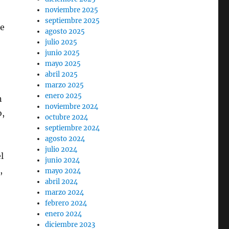
noviembre 2025
septiembre 2025
ue
agosto 2025
julio 2025
junio 2025
mayo 2025
abril 2025
marzo 2025
enero 2025
n
noviembre 2024
o,
octubre 2024
septiembre 2024
agosto 2024
julio 2024
l
junio 2024
,
mayo 2024
abril 2024
marzo 2024
febrero 2024
enero 2024
diciembre 2023