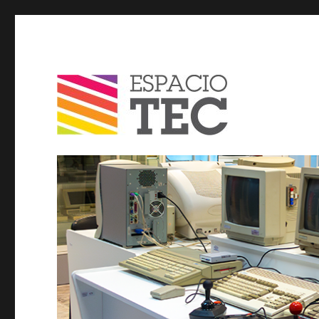
Espacio TEC / Blog
Blog