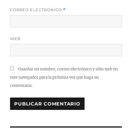
CORREO ELECTRÓNICO
*
WEB
Guardar mi nombre, correo electrónico y sitio web en
este navegador para la próxima vez que haga un
comentario.