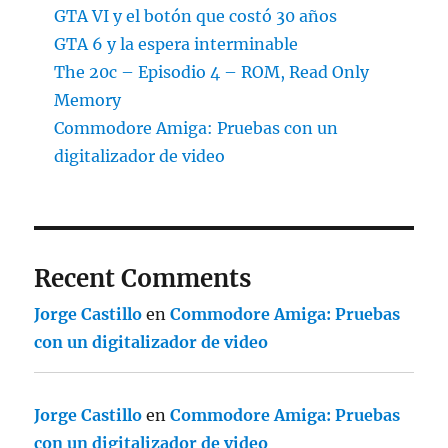
GTA VI y el botón que costó 30 años
GTA 6 y la espera interminable
The 20c – Episodio 4 – ROM, Read Only
Memory
Commodore Amiga: Pruebas con un
digitalizador de video
Recent Comments
Jorge Castillo
en
Commodore Amiga: Pruebas
con un digitalizador de video
Jorge Castillo
en
Commodore Amiga: Pruebas
con un digitalizador de video