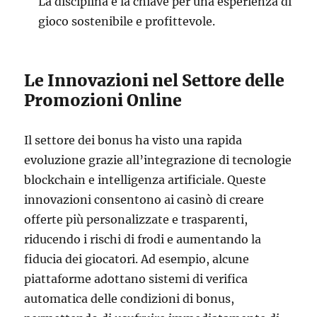
La disciplina è la chiave per una esperienza di
gioco sostenibile e profittevole.
Le Innovazioni nel Settore delle
Promozioni Online
Il settore dei bonus ha visto una rapida
evoluzione grazie all’integrazione di tecnologie
blockchain e intelligenza artificiale. Queste
innovazioni consentono ai casinò di creare
offerte più personalizzate e trasparenti,
riducendo i rischi di frodi e aumentando la
fiducia dei giocatori. Ad esempio, alcune
piattaforme adottano sistemi di verifica
automatica delle condizioni di bonus,