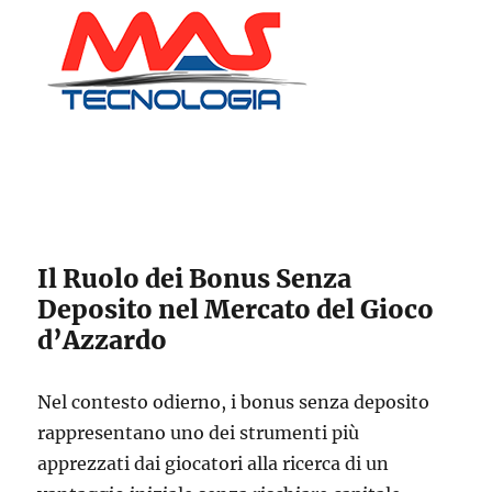
Il Ruolo dei Bonus Senza
Deposito nel Mercato del Gioco
d’Azzardo
Nel contesto odierno, i bonus senza deposito
rappresentano uno dei strumenti più
apprezzati dai giocatori alla ricerca di un