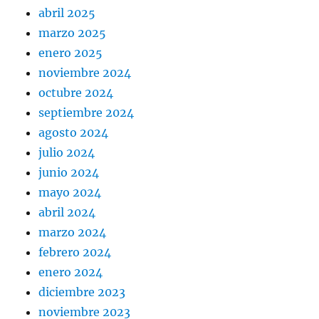
abril 2025
marzo 2025
enero 2025
noviembre 2024
octubre 2024
septiembre 2024
agosto 2024
julio 2024
junio 2024
mayo 2024
abril 2024
marzo 2024
febrero 2024
enero 2024
diciembre 2023
noviembre 2023