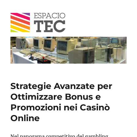
Blog
Strategie Avanzate per
Ottimizzare Bonus e
Promozioni nei Casinò
Online
Nel panorama competitivo del gambling