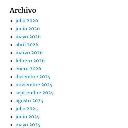
Archivo
julio 2026
junio 2026
mayo 2026
abril 2026
marzo 2026
febrero 2026
enero 2026
diciembre 2025
noviembre 2025
septiembre 2025
agosto 2025
julio 2025
junio 2025
mayo 2025