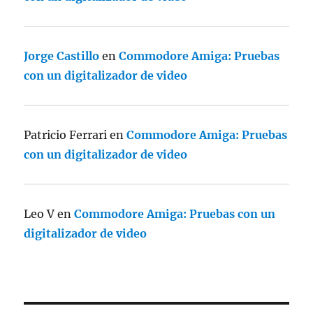
Jorge Castillo
en
Commodore Amiga: Pruebas
con un digitalizador de video
Patricio Ferrari
en
Commodore Amiga: Pruebas
con un digitalizador de video
Leo V
en
Commodore Amiga: Pruebas con un
digitalizador de video