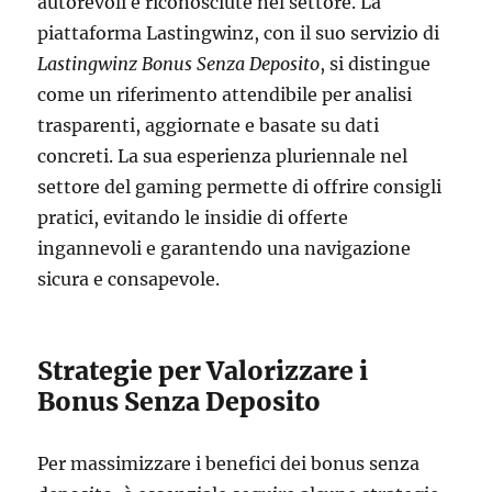
autorevoli e riconosciute nel settore. La
piattaforma Lastingwinz, con il suo servizio di
Lastingwinz Bonus Senza Deposito
, si distingue
come un riferimento attendibile per analisi
trasparenti, aggiornate e basate su dati
concreti. La sua esperienza pluriennale nel
settore del gaming permette di offrire consigli
pratici, evitando le insidie di offerte
ingannevoli e garantendo una navigazione
sicura e consapevole.
Strategie per Valorizzare i
Bonus Senza Deposito
Per massimizzare i benefici dei bonus senza