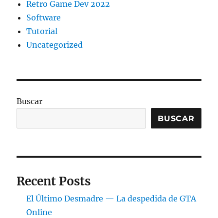
Retro Game Dev 2022
Software
Tutorial
Uncategorized
Buscar
BUSCAR
Recent Posts
El Último Desmadre — La despedida de GTA
Online