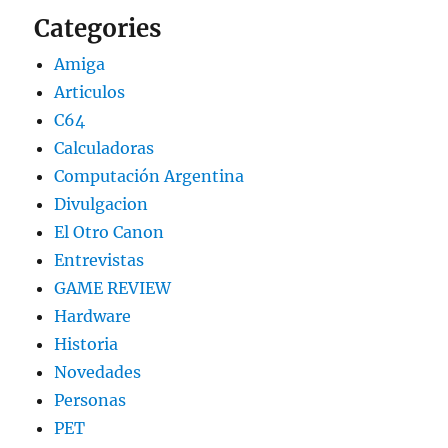
Categories
Amiga
Articulos
C64
Calculadoras
Computación Argentina
Divulgacion
El Otro Canon
Entrevistas
GAME REVIEW
Hardware
Historia
Novedades
Personas
PET