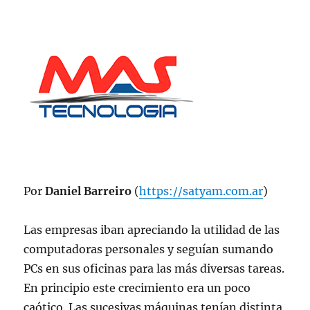
Por
Daniel Barreiro
(
https://satyam.com.ar
)
Las empresas iban apreciando la utilidad de las
computadoras personales y seguían sumando
PCs en sus oficinas para las más diversas tareas.
En principio este crecimiento era un poco
caótico. Las sucesivas máquinas tenían distinta