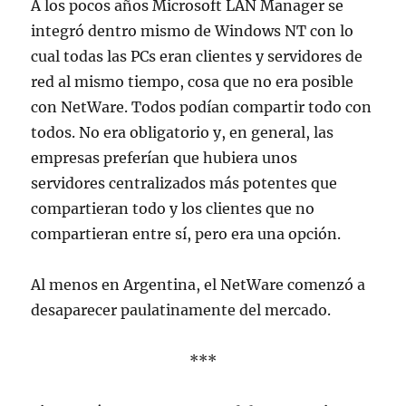
A los pocos años Microsoft LAN Manager se
integró dentro mismo de Windows NT con lo
cual todas las PCs eran clientes y servidores de
red al mismo tiempo, cosa que no era posible
con NetWare. Todos podían compartir todo con
todos. No era obligatorio y, en general, las
empresas preferían que hubiera unos
servidores centralizados más potentes que
compartieran todo y los clientes que no
compartieran entre sí, pero era una opción.
Al menos en Argentina, el NetWare comenzó a
desaparecer paulatinamente del mercado.
***