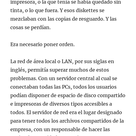
impresora, o la que tenía se había quedado sin
tinta, o lo que fuera. Y esos diskettes se
mezclaban con las copias de resguardo. Y las
cosas se perdían.
Era necesario poner orden.
La red de área local o LAN, por sus siglas en
inglés, permitía superar muchos de estos
problemas. Con un servidor central al cual se
conectaban todas las PCs, todos los usuarios
podían disponer de espacio de disco compartido
e impresoras de diversos tipos accesibles a
todos. El servidor de red era el lugar designado
para tener todos los archivos compartidos de la
empresa, con un responsable de hacer las