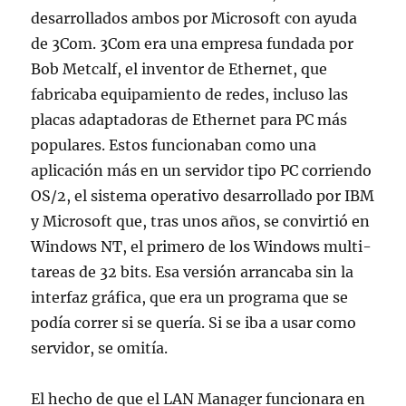
desarrollados ambos por Microsoft con ayuda
de 3Com. 3Com era una empresa fundada por
Bob Metcalf, el inventor de Ethernet, que
fabricaba equipamiento de redes, incluso las
placas adaptadoras de Ethernet para PC más
populares. Estos funcionaban como una
aplicación más en un servidor tipo PC corriendo
OS/2, el sistema operativo desarrollado por IBM
y Microsoft que, tras unos años, se convirtió en
Windows NT, el primero de los Windows multi-
tareas de 32 bits. Esa versión arrancaba sin la
interfaz gráfica, que era un programa que se
podía correr si se quería. Si se iba a usar como
servidor, se omitía.
El hecho de que el LAN Manager funcionara en