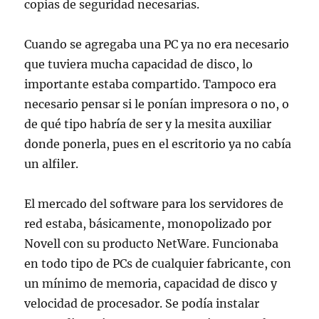
copias de seguridad necesarias.
Cuando se agregaba una PC ya no era necesario
que tuviera mucha capacidad de disco, lo
importante estaba compartido. Tampoco era
necesario pensar si le ponían impresora o no, o
de qué tipo habría de ser y la mesita auxiliar
donde ponerla, pues en el escritorio ya no cabía
un alfiler.
El mercado del software para los servidores de
red estaba, básicamente, monopolizado por
Novell con su producto NetWare. Funcionaba
en todo tipo de PCs de cualquier fabricante, con
un mínimo de memoria, capacidad de disco y
velocidad de procesador. Se podía instalar