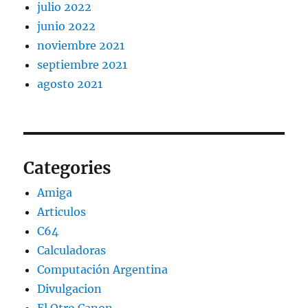
julio 2022
junio 2022
noviembre 2021
septiembre 2021
agosto 2021
Categories
Amiga
Articulos
C64
Calculadoras
Computación Argentina
Divulgacion
El Otro Canon