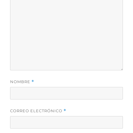
NOMBRE
*
CORREO ELECTRÓNICO
*