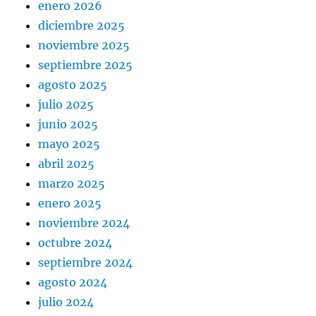
enero 2026
diciembre 2025
noviembre 2025
septiembre 2025
agosto 2025
julio 2025
junio 2025
mayo 2025
abril 2025
marzo 2025
enero 2025
noviembre 2024
octubre 2024
septiembre 2024
agosto 2024
julio 2024