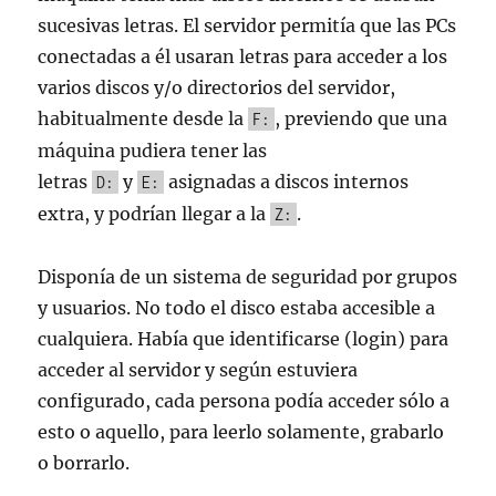
sucesivas letras. El servidor permitía que las PCs
conectadas a él usaran letras para acceder a los
varios discos y/o directorios del servidor,
habitualmente desde la
, previendo que una
F:
máquina pudiera tener las
letras
y
asignadas a discos internos
D:
E:
extra, y podrían llegar a la
.
Z:
Disponía de un sistema de seguridad por grupos
y usuarios. No todo el disco estaba accesible a
cualquiera. Había que identificarse (login) para
acceder al servidor y según estuviera
configurado, cada persona podía acceder sólo a
esto o aquello, para leerlo solamente, grabarlo
o borrarlo.