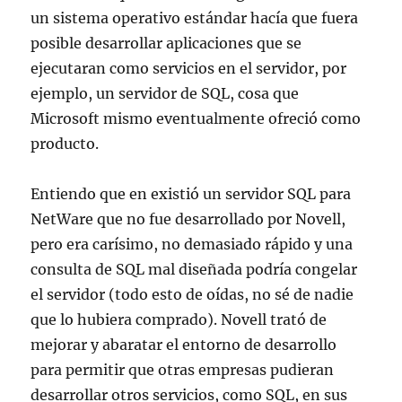
un sistema operativo estándar hacía que fuera
posible desarrollar aplicaciones que se
ejecutaran como servicios en el servidor, por
ejemplo, un servidor de SQL, cosa que
Microsoft mismo eventualmente ofreció como
producto.
Entiendo que en existió un servidor SQL para
NetWare que no fue desarrollado por Novell,
pero era carísimo, no demasiado rápido y una
consulta de SQL mal diseñada podría congelar
el servidor (todo esto de oídas, no sé de nadie
que lo hubiera comprado). Novell trató de
mejorar y abaratar el entorno de desarrollo
para permitir que otras empresas pudieran
desarrollar otros servicios, como SQL, en sus