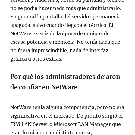
no se podía hacer nada más que administrarlo.
En general la pantalla del servidor permanecía
apagada, salvo cuando llegaba el técnico. El
NetWare existía de la época de equipos de
escasa potencia y memoria. No tenía nada que
no fuera imprescindible, nada de interfaz
gráfica u otros extras.
Por qué los administradores dejaron
de confiar en NetWare
NetWare tenía alguna competencia, pero no era
significativa en el mercado. De pronto surgió el
IBM LAN Server o Microsoft LAN Manager que
eran lo mismo con distinta marca,