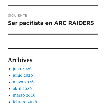
SIGUIENTE
Ser pacifista en ARC RAIDERS
Entrada
siguiente:
Archives
julio 2026
junio 2026
mayo 2026
abril 2026
marzo 2026
febrero 2026