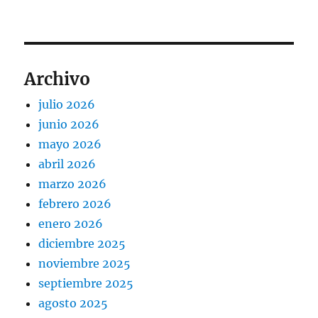
Archivo
julio 2026
junio 2026
mayo 2026
abril 2026
marzo 2026
febrero 2026
enero 2026
diciembre 2025
noviembre 2025
septiembre 2025
agosto 2025