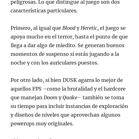
peligrosas. Lo que distingue al juego son dos
características particulares.
Primero, al igual que
Blood
y
Heretic
, el juego se
apoya mucho en el terror, hasta el punto de que
llega a dar algo de miedito. Se generan buenos
momentos de suspenso si estás jugando a la
noche y con los auriculares puestos.
Por otro lado, si bien DUSK agarra lo mejor de
aquellos FPS –como la brutalidad y el hardcore
que manejan
Doom
y
Quake
– también se toma
su tiempo para incluir instancias de exploración
y diseños de niveles que aprovechan algunos
powerups muy originales.