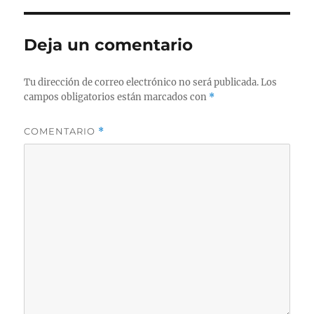
Deja un comentario
Tu dirección de correo electrónico no será publicada.
Los
campos obligatorios están marcados con
*
COMENTARIO
*