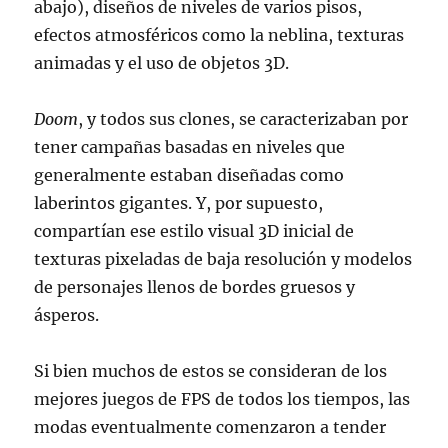
abajo), diseños de niveles de varios pisos,
efectos atmosféricos como la neblina, texturas
animadas y el uso de objetos 3D.
Doom
, y todos sus clones, se caracterizaban por
tener campañas basadas en niveles que
generalmente estaban diseñadas como
laberintos gigantes. Y, por supuesto,
compartían ese estilo visual 3D inicial de
texturas pixeladas de baja resolución y modelos
de personajes llenos de bordes gruesos y
ásperos.
Si bien muchos de estos se consideran de los
mejores juegos de FPS de todos los tiempos, las
modas eventualmente comenzaron a tender