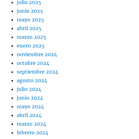
julio 2025
junio 2025
mayo 2025
abril 2025
marzo 2025
enero 2025
noviembre 2024
octubre 2024
septiembre 2024
agosto 2024
julio 2024
junio 2024
mayo 2024
abril 2024
marzo 2024
febrero 2024