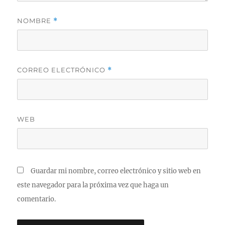
NOMBRE
*
CORREO ELECTRÓNICO
*
WEB
Guardar mi nombre, correo electrónico y sitio web en
este navegador para la próxima vez que haga un
comentario.