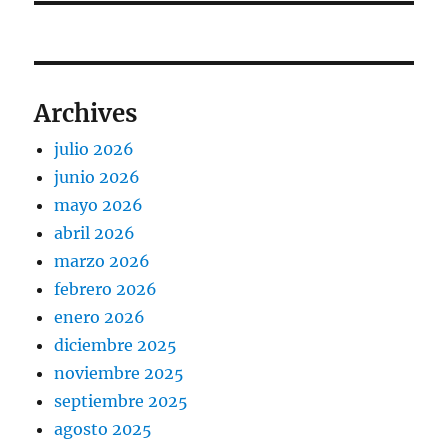
Archives
julio 2026
junio 2026
mayo 2026
abril 2026
marzo 2026
febrero 2026
enero 2026
diciembre 2025
noviembre 2025
septiembre 2025
agosto 2025