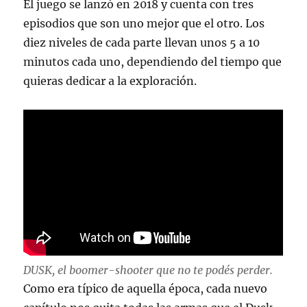
El juego se lanzó en 2018 y cuenta con tres
episodios que son uno mejor que el otro. Los
diez niveles de cada parte llevan unos 5 a 10
minutos cada uno, dependiendo del tiempo que
quieras dedicar a la exploración.
DUSK, el boomer-shooter que no te podés perder.
Como era típico de aquella época, cada nuevo