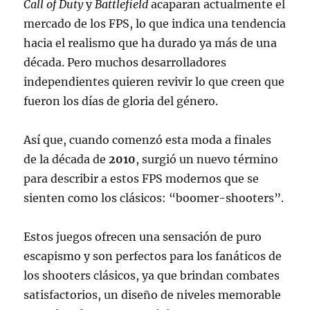
Call of Duty
y
Battlefield
acaparan actualmente el
mercado de los FPS, lo que indica una tendencia
hacia el realismo que ha durado ya más de una
década. Pero muchos desarrolladores
independientes quieren revivir lo que creen que
fueron los días de gloria del género.
Así que, cuando comenzó esta moda a finales
de la década de
2010
, surgió un nuevo término
para describir a estos FPS modernos que se
sienten como los clásicos: “boomer-shooters”.
Estos juegos ofrecen una sensación de puro
escapismo y son perfectos para los fanáticos de
los shooters clásicos, ya que brindan combates
satisfactorios, un diseño de niveles memorable