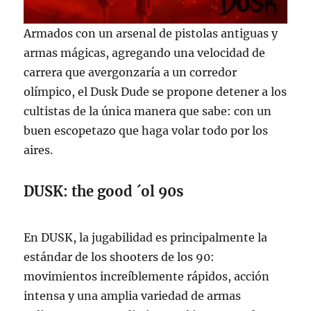
Armados con un arsenal de pistolas antiguas y
armas mágicas, agregando una velocidad de
carrera que avergonzaría a un corredor
olímpico, el Dusk Dude se propone detener a los
cultistas de la única manera que sabe: con un
buen escopetazo que haga volar todo por los
aires.
DUSK: the good ´ol 90s
En DUSK, la jugabilidad es principalmente la
estándar de los shooters de los 90:
movimientos increíblemente rápidos, acción
intensa y una amplia variedad de armas