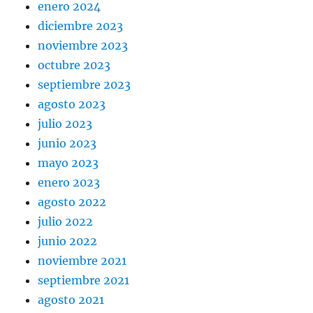
enero 2024
diciembre 2023
noviembre 2023
octubre 2023
septiembre 2023
agosto 2023
julio 2023
junio 2023
mayo 2023
enero 2023
agosto 2022
julio 2022
junio 2022
noviembre 2021
septiembre 2021
agosto 2021