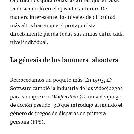
capítulo nos quita todas las armas que el Dusk
Dude acumuló en el episodio anterior. De
manera interesante, los niveles de dificultad
más altos hacen que el protagonista
directamente pierda todas sus armas entre cada
nivel individual.
La génesis de los boomers-shooters
Retrocedamos un poquito más. En 1993, iD
Software cambió la industria de los videojuegos
para siempre con
Wolfenstein 3D
, un videojuego
de acción pseudo-3D que introdujo al mundo el
género de juegos de disparos en primera
persona (FPS).