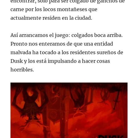
encontrar, solo para ser colgado de ganchos de
carne por los locos montañeses que
actualmente residen en la ciudad.
Así arrancamos el juego: colgados boca arriba.
Pronto nos enteramos de que una entidad
malvada ha tocado a los residentes sureños de
Dusk y los está impulsando a hacer cosas
horribles.