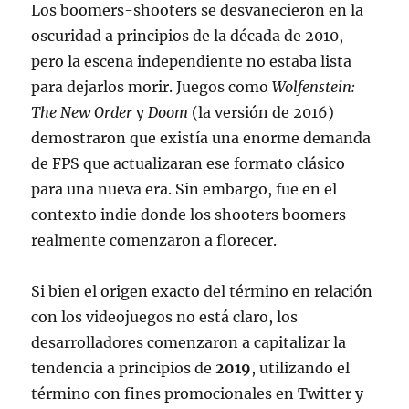
Los boomers-shooters se desvanecieron en la
oscuridad a principios de la década de 2010,
pero la escena independiente no estaba lista
para dejarlos morir. Juegos como
Wolfenstein:
The New Order
y
Doom
(la versión de 2016)
demostraron que existía una enorme demanda
de FPS que actualizaran ese formato clásico
para una nueva era. Sin embargo, fue en el
contexto indie donde los shooters boomers
realmente comenzaron a florecer.
Si bien el origen exacto del término en relación
con los videojuegos no está claro, los
desarrolladores comenzaron a capitalizar la
tendencia a principios de
2019
, utilizando el
término con fines promocionales en Twitter y