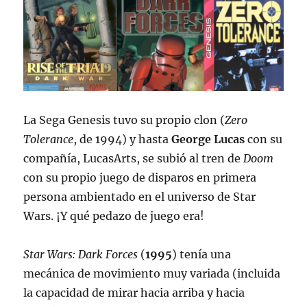
La Sega Genesis tuvo su propio clon (
Zero
Tolerance
, de 1994) y hasta
George Lucas
con su
compañía, LucasArts, se subió al tren de
Doom
con su propio juego de disparos en primera
persona ambientado en el universo de Star
Wars. ¡Y qué pedazo de juego era!
Star Wars: Dark Forces
(
1995
) tenía una
mecánica de movimiento muy variada (incluida
la capacidad de mirar hacia arriba y hacia