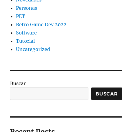
Personas
PET
Retro Game Dev 2022
Software
Tutorial
Uncategorized
Buscar
BUSCAR
Recent Posts