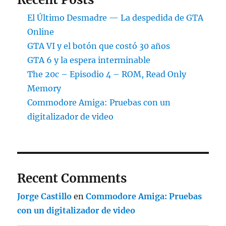
El Último Desmadre — La despedida de GTA
Online
GTA VI y el botón que costó 30 años
GTA 6 y la espera interminable
The 20c – Episodio 4 – ROM, Read Only
Memory
Commodore Amiga: Pruebas con un
digitalizador de video
Recent Comments
Jorge Castillo
en
Commodore Amiga: Pruebas
con un digitalizador de video