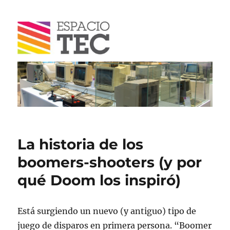
Blog
La historia de los
boomers-shooters (y por
qué Doom los inspiró)
Está surgiendo un nuevo (y antiguo) tipo de
juego de disparos en primera persona. “Boomer