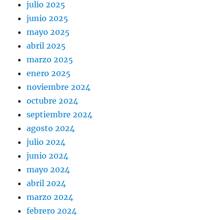
julio 2025
junio 2025
mayo 2025
abril 2025
marzo 2025
enero 2025
noviembre 2024
octubre 2024
septiembre 2024
agosto 2024
julio 2024
junio 2024
mayo 2024
abril 2024
marzo 2024
febrero 2024