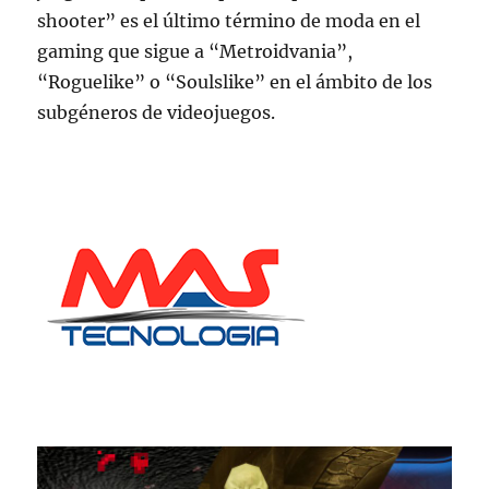
shooter” es el último término de moda en el
gaming que sigue a “Metroidvania”,
“Roguelike” o “Soulslike” en el ámbito de los
subgéneros de videojuegos.