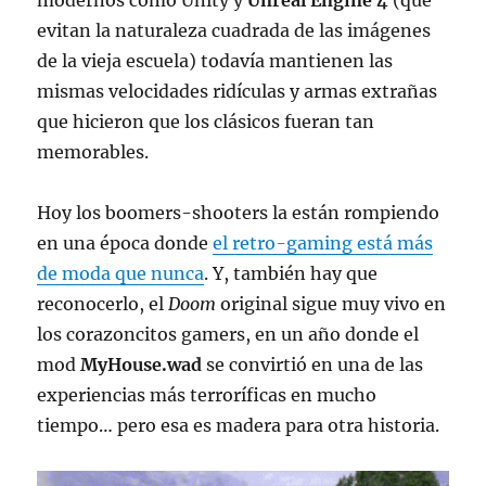
evitan la naturaleza cuadrada de las imágenes
de la vieja escuela) todavía mantienen las
mismas velocidades ridículas y armas extrañas
que hicieron que los clásicos fueran tan
memorables.
Hoy los boomers-shooters la están rompiendo
en una época donde
el retro-gaming está más
de moda que nunca
. Y, también hay que
reconocerlo, el
Doom
original sigue muy vivo en
los corazoncitos gamers, en un año donde el
mod
MyHouse.wad
se convirtió en una de las
experiencias más terroríficas en mucho
tiempo… pero esa es madera para otra historia.