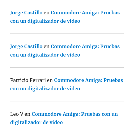
Jorge Castillo
en
Commodore Amiga: Pruebas
con un digitalizador de video
Jorge Castillo
en
Commodore Amiga: Pruebas
con un digitalizador de video
Patricio Ferrari
en
Commodore Amiga: Pruebas
con un digitalizador de video
Leo V
en
Commodore Amiga: Pruebas con un
digitalizador de video