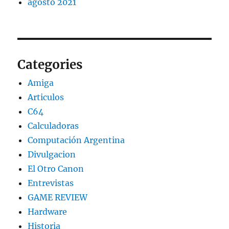
agosto 2021
Categories
Amiga
Articulos
C64
Calculadoras
Computación Argentina
Divulgacion
El Otro Canon
Entrevistas
GAME REVIEW
Hardware
Historia