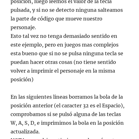
posición, luego leemos el valor de la tecla
pulsada, y si no se detecto ninguna salteamos
la parte de código que mueve nuestro
personaje.
Esto tal vez no tenga demasiado sentido en
este ejemplo, pero en juegos mas complejos
esta bueno que si no se pulsa ninguna tecla se
puedan hacer otras cosas (no tiene sentido
volver a imprimir el personaje en la misma
posición)
En las siguientes lineas borramos la bola de la
posición anterior (el caracter 32 es el Espacio),
comprobamos si se pulsó alguna de las teclas
W, A, S, D, e imprimimos la bola en la posición
actualizada.