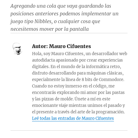
Agregando una cola que vaya guardando las
posiciones anteriores podemos implementar un
juego tipo Nibbles, o cualquier cosa que
necesitemos mover por la pantalla
Autor:
Mauro Cifuentes
Hola, soy Mauro Cifuentes, un desarrollador web
autodidacta apasionado por crear experiencias
digitales. En el mundo de la informática retro,
disfruto desarrollando para máquinas clásicas,
especialmente la línea de 8 bits de Commodore.
Cuando no estoy inmerso en el código, me
encontrarás explorando mi amor por las pastas
y las pizzas de molde. Únete a mí en este
emocionante viaje mientras unimos el pasado y
el presente a través del arte de la programación.
Leé todas las entradas de Mauro Cifuentes