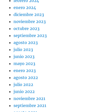
febrero 2024
enero 2024
diciembre 2023
noviembre 2023
octubre 2023
septiembre 2023
agosto 2023
julio 2023
junio 2023
mayo 2023
enero 2023
agosto 2022
julio 2022
junio 2022
noviembre 2021
septiembre 2021