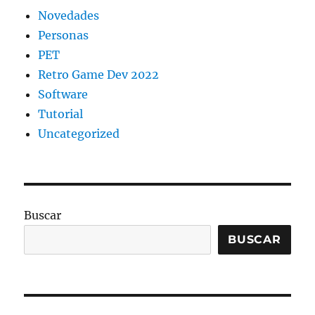
Novedades
Personas
PET
Retro Game Dev 2022
Software
Tutorial
Uncategorized
Buscar
BUSCAR