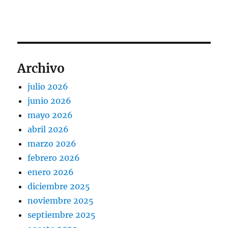
Archivo
julio 2026
junio 2026
mayo 2026
abril 2026
marzo 2026
febrero 2026
enero 2026
diciembre 2025
noviembre 2025
septiembre 2025