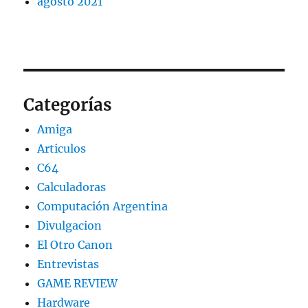
agosto 2021
Categorías
Amiga
Articulos
C64
Calculadoras
Computación Argentina
Divulgacion
El Otro Canon
Entrevistas
GAME REVIEW
Hardware