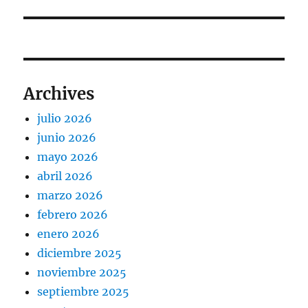
Archives
julio 2026
junio 2026
mayo 2026
abril 2026
marzo 2026
febrero 2026
enero 2026
diciembre 2025
noviembre 2025
septiembre 2025