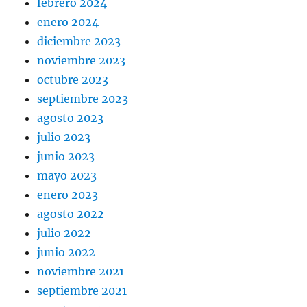
febrero 2024
enero 2024
diciembre 2023
noviembre 2023
octubre 2023
septiembre 2023
agosto 2023
julio 2023
junio 2023
mayo 2023
enero 2023
agosto 2022
julio 2022
junio 2022
noviembre 2021
septiembre 2021