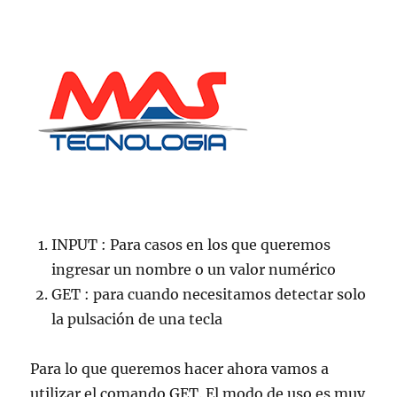
INPUT : Para casos en los que queremos
ingresar un nombre o un valor numérico
GET : para cuando necesitamos detectar solo
la pulsación de una tecla
Para lo que queremos hacer ahora vamos a
utilizar el comando GET. El modo de uso es muy