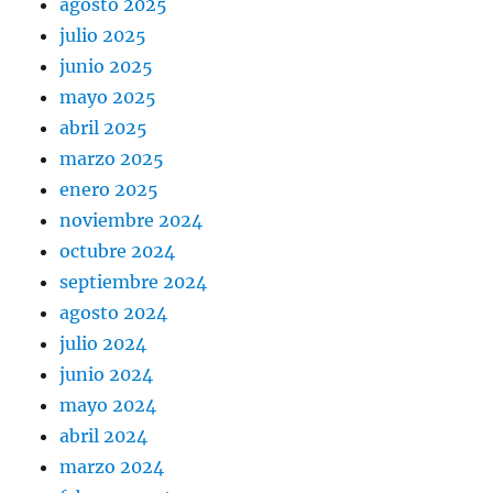
agosto 2025
julio 2025
junio 2025
mayo 2025
abril 2025
marzo 2025
enero 2025
noviembre 2024
octubre 2024
septiembre 2024
agosto 2024
julio 2024
junio 2024
mayo 2024
abril 2024
marzo 2024