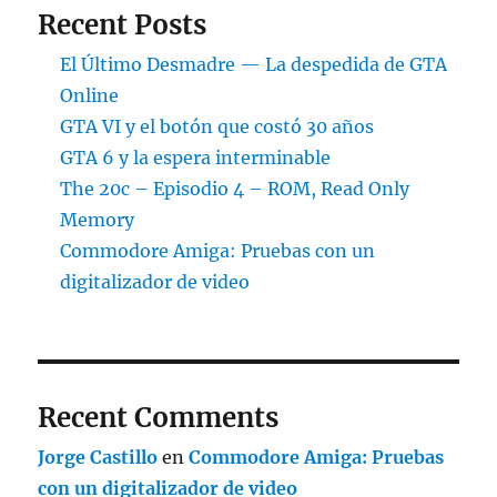
Recent Posts
El Último Desmadre — La despedida de GTA
Online
GTA VI y el botón que costó 30 años
GTA 6 y la espera interminable
The 20c – Episodio 4 – ROM, Read Only
Memory
Commodore Amiga: Pruebas con un
digitalizador de video
Recent Comments
Jorge Castillo
en
Commodore Amiga: Pruebas
con un digitalizador de video