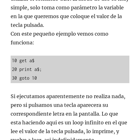
simple, solo toma como parámetro la variable
en la que queremos que coloque el valor de la
tecla pulsada.
Con este pequeño ejemplo vemos como
funciona:
10 get a$

20 print a$;

30 goto 10
Si ejecutamos aparentemente no realiza nada,
pero si pulsamos una tecla aparecera su
correspondiente letra en la pantalla. Lo que
esta haciendo aqui es un loop infinito en el que
lee el valor de la tecla pulsada, lo imprime, y