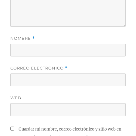
NOMBRE
*
CORREO ELECTRÓNICO
*
WEB
Guardar mi nombre, correo electrónico y sitio web en