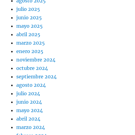
agosto 2025
julio 2025
junio 2025
mayo 2025
abril 2025
marzo 2025
enero 2025
noviembre 2024
octubre 2024
septiembre 2024
agosto 2024
julio 2024
junio 2024
mayo 2024
abril 2024
marzo 2024