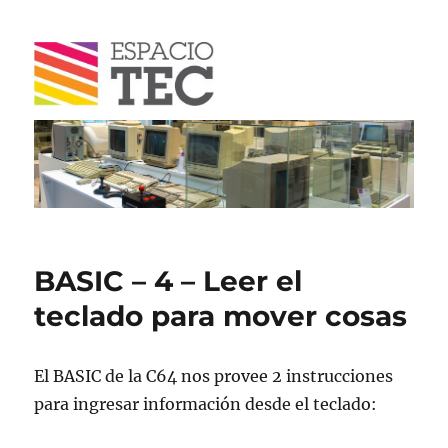
Blog
BASIC – 4 – Leer el
teclado para mover cosas
El BASIC de la C64 nos provee 2 instrucciones
para ingresar información desde el teclado: