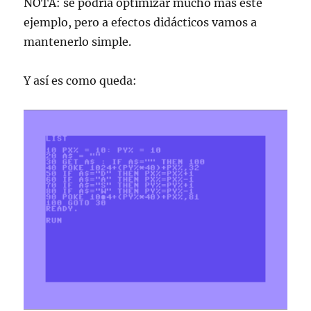
NOTA: se podria optimizar mucho más este
ejemplo, pero a efectos didácticos vamos a
mantenerlo simple.
Y así es como queda: