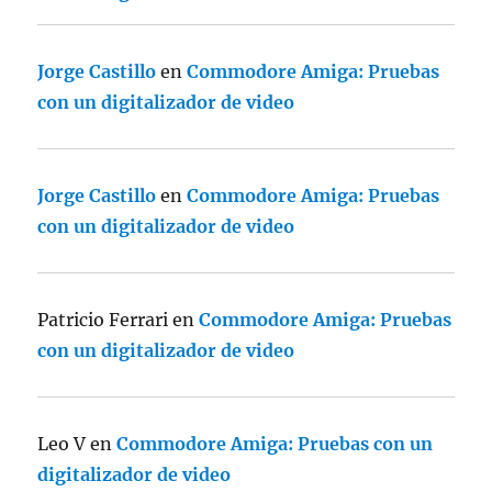
Jorge Castillo
en
Commodore Amiga: Pruebas
con un digitalizador de video
Jorge Castillo
en
Commodore Amiga: Pruebas
con un digitalizador de video
Patricio Ferrari
en
Commodore Amiga: Pruebas
con un digitalizador de video
Leo V
en
Commodore Amiga: Pruebas con un
digitalizador de video