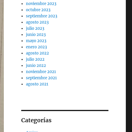
noviembre 2023
octubre 2023
septiembre 2023
agosto 2023
julio 2023
junio 2023
mayo 2023
enero 2023
agosto 2022
julio 2022
junio 2022
noviembre 2021
septiembre 2021
agosto 2021
Categorías