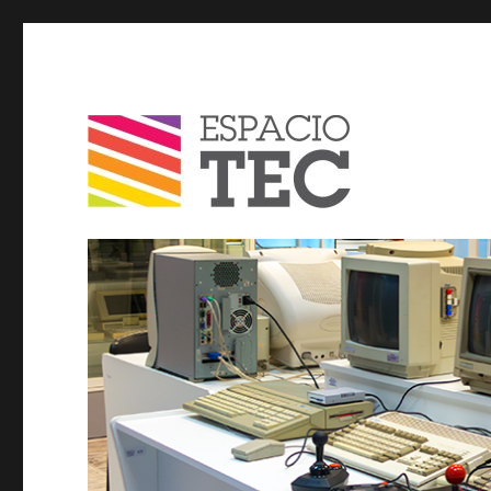
Espacio TEC / Blog
Blog