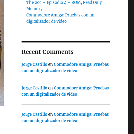
The 20c – Episodio 4 – ROM, Read Only
Memory
Commodore Amiga: Pruebas con un
digitalizador de video
Recent Comments
Jorge Castillo
en
Commodore Amiga: Pruebas
con un digitalizador de video
Jorge Castillo
en
Commodore Amiga: Pruebas
con un digitalizador de video
Jorge Castillo
en
Commodore Amiga: Pruebas
con un digitalizador de video