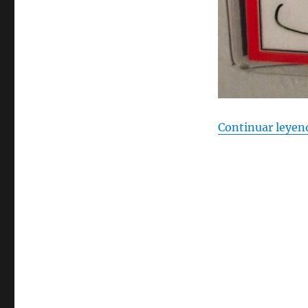
Continuar leyen