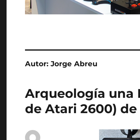
Autor:
Jorge Abreu
Arqueología una 
de Atari 2600) de