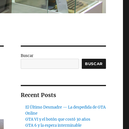
Buscar
BUSCAR
Recent Posts
El Último Desmadre — La despedida de GTA
Online
GTA VI y el botón que costó 30 años
GTA 6 y la espera interminable