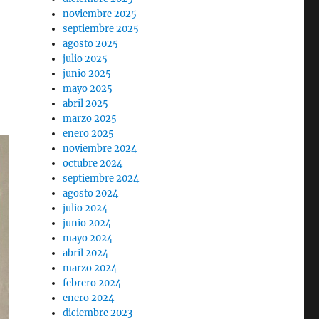
noviembre 2025
septiembre 2025
agosto 2025
julio 2025
junio 2025
mayo 2025
abril 2025
marzo 2025
enero 2025
noviembre 2024
octubre 2024
septiembre 2024
agosto 2024
julio 2024
junio 2024
mayo 2024
abril 2024
marzo 2024
febrero 2024
enero 2024
diciembre 2023