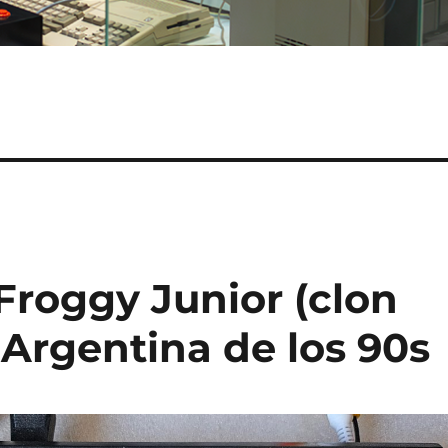
Froggy Junior (clon
 Argentina de los 90s