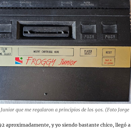
 Junior que me regalaron a principios de los 90s. (Foto Jorge
92 aproximadamente, y yo siendo bastante chico, llegó a