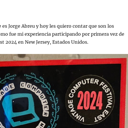
es Jorge Abreu y hoy les quiero contar que son los
omo fue mi experiencia participando por primera vez de
st 2024 en New Jersey, Estados Unidos.